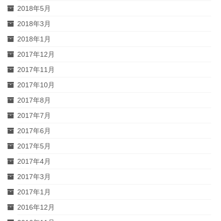
2018年5月
2018年3月
2018年1月
2017年12月
2017年11月
2017年10月
2017年8月
2017年7月
2017年6月
2017年5月
2017年4月
2017年3月
2017年1月
2016年12月