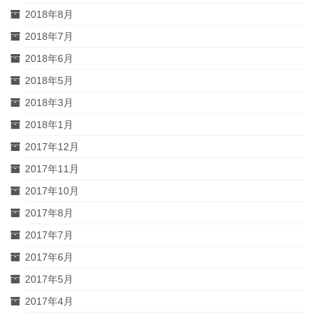
2018年8月
2018年7月
2018年6月
2018年5月
2018年3月
2018年1月
2017年12月
2017年11月
2017年10月
2017年8月
2017年7月
2017年6月
2017年5月
2017年4月