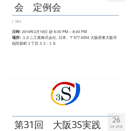
会 定例会
|
0
2019年2月19日 @ 6:00 PM – 8:00 PM
日時:
ユタニ工業株式会社, 日本、〒577-0004 大阪府東大阪市
場所:
稲田新町２丁目３２−１８
26
第31回 大阪3S実践
3月 2018