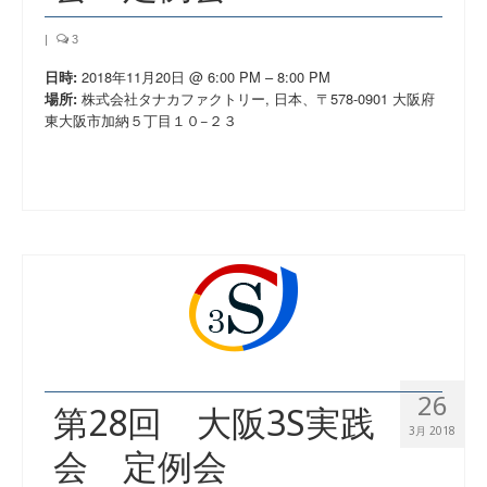
|
3
2018年11月20日 @ 6:00 PM – 8:00 PM
日時:
株式会社タナカファクトリー, 日本、〒578-0901 大阪府
場所:
東大阪市加納５丁目１０−２３
26
第28回 大阪3S実践
3月 2018
会 定例会