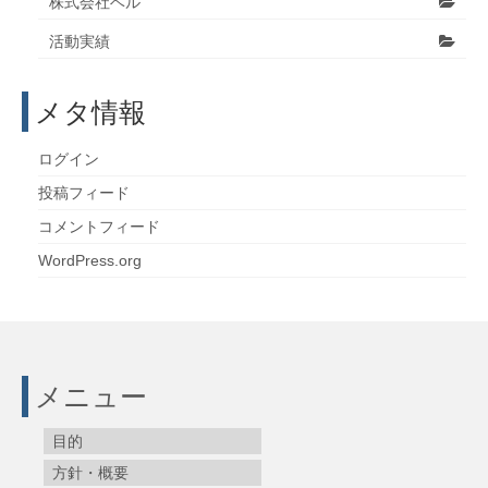
株式会社ベル
活動実績
メタ情報
ログイン
投稿フィード
コメントフィード
WordPress.org
メニュー
目的
方針・概要