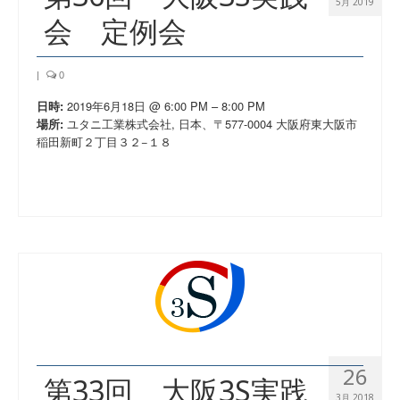
5月 2019
会 定例会
|
0
2019年6月18日 @ 6:00 PM – 8:00 PM
日時:
ユタニ工業株式会社, 日本、〒577-0004 大阪府東大阪市
場所:
稲田新町２丁目３２−１８
26
第33回 大阪3S実践
3月 2018