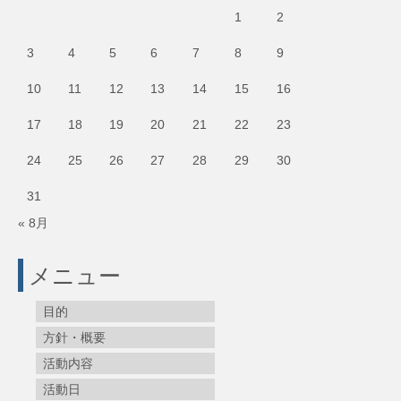
1
2
3
4
5
6
7
8
9
10
11
12
13
14
15
16
17
18
19
20
21
22
23
24
25
26
27
28
29
30
31
« 8月
メニュー
目的
方針・概要
活動内容
活動日