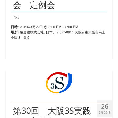
会 定例会
|
1
2019年1月22日 @ 6:00 PM – 8:00 PM
日時:
泉金物株式会社, 日本、〒577-0814 大阪府東大阪市南上
場所:
小阪８−３５
26
第30回 大阪3S実践
3月 2018