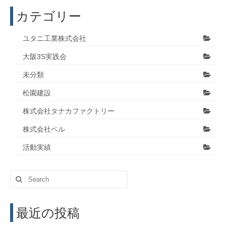
カテゴリー
ユタニ工業株式会社
大阪3S実践会
未分類
松園建設
株式会社タナカファクトリー
株式会社ベル
活動実績
Search
for:
最近の投稿