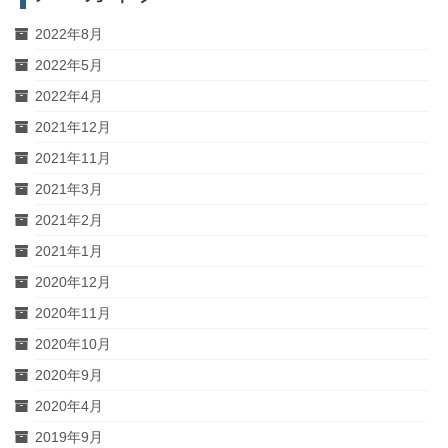
2022年8月
2022年5月
2022年4月
2021年12月
2021年11月
2021年3月
2021年2月
2021年1月
2020年12月
2020年11月
2020年10月
2020年9月
2020年4月
2019年9月