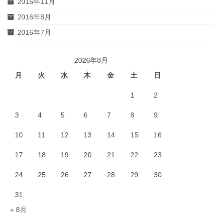
2016年11月
2016年8月
2016年7月
2026年8月
月
火
水
木
金
土
日
1
2
3
4
5
6
7
8
9
10
11
12
13
14
15
16
17
18
19
20
21
22
23
24
25
26
27
28
29
30
31
« 8月