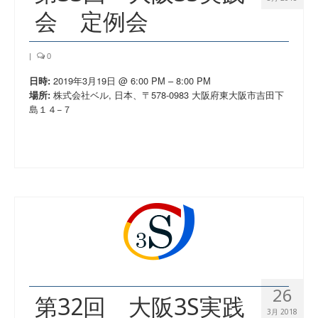
会 定例会
|
0
2019年3月19日 @ 6:00 PM – 8:00 PM
日時:
株式会社ベル, 日本、〒578-0983 大阪府東大阪市吉田下
場所:
島１４−７
26
第32回 大阪3S実践
3月 2018