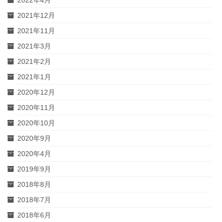
シ
2022年4月
2021年12月
ョ
2021年11月
ン
2021年3月
2021年2月
2021年1月
2020年12月
2020年11月
2020年10月
2020年9月
2020年4月
2019年9月
2018年8月
2018年7月
2018年6月