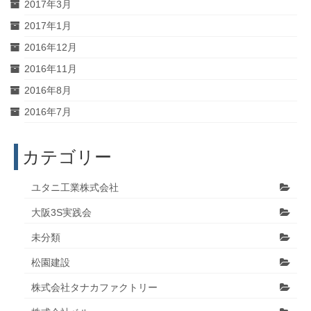
2017年3月
2017年1月
2016年12月
2016年11月
2016年8月
2016年7月
カテゴリー
ユタニ工業株式会社
大阪3S実践会
未分類
松園建設
株式会社タナカファクトリー