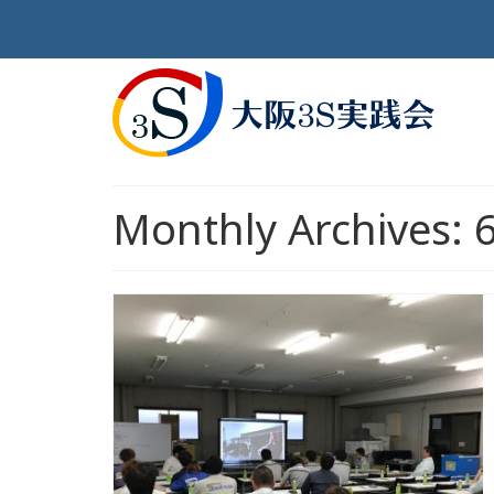
Monthly Archives: