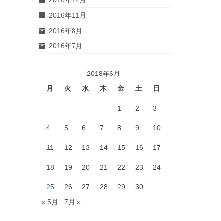
2016年11月
2016年8月
2016年7月
2018年6月
月
火
水
木
金
土
日
1
2
3
4
5
6
7
8
9
10
11
12
13
14
15
16
17
18
19
20
21
22
23
24
25
26
27
28
29
30
« 5月
7月 »