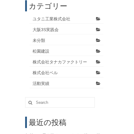
カテゴリー
ユタニ工業株式会社
大阪3S実践会
未分類
松園建設
株式会社タナカファクトリー
株式会社ベル
活動実績
Search
for:
最近の投稿