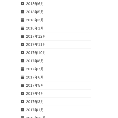
2018年6月
2018年5月
2018年3月
2018年1月
2017年12月
2017年11月
2017年10月
2017年8月
2017年7月
2017年6月
2017年5月
2017年4月
2017年3月
2017年1月
2016年12月