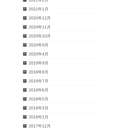
2021年1月
2020年12月
2020年11月
2020年10月
2020年9月
2020年4月
2019年9月
2018年8月
2018年7月
2018年6月
2018年5月
2018年3月
2018年1月
2017年12月