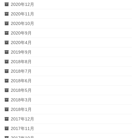
2020年12月
2020年11月
2020年10月
2020年9月
2020年4月
2019年9月
2018年8月
2018年7月
2018年6月
2018年5月
2018年3月
2018年1月
2017年12月
2017年11月
2017年10月