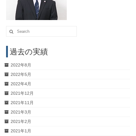
活動実績
お問い合わせ・入会
Search
for:
過去の実績
2022年8月
2022年5月
2022年4月
2021年12月
2021年11月
2021年3月
2021年2月
2021年1月