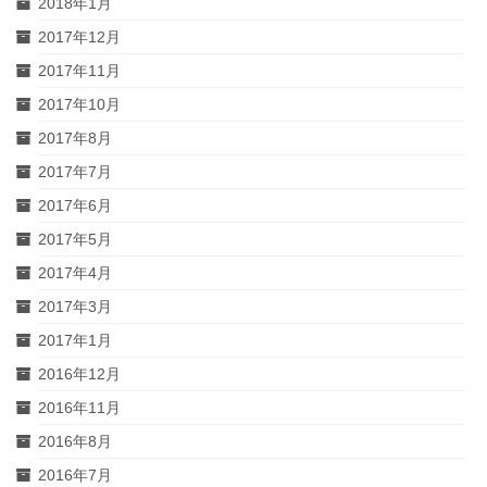
2018年1月
2017年12月
2017年11月
2017年10月
2017年8月
2017年7月
2017年6月
2017年5月
2017年4月
2017年3月
2017年1月
2016年12月
2016年11月
2016年8月
2016年7月