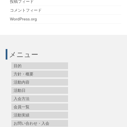
投稿フィード
コメントフィード
WordPress.org
メニュー
目的
方針・概要
活動内容
活動日
入会方法
会員一覧
活動実績
お問い合わせ・入会