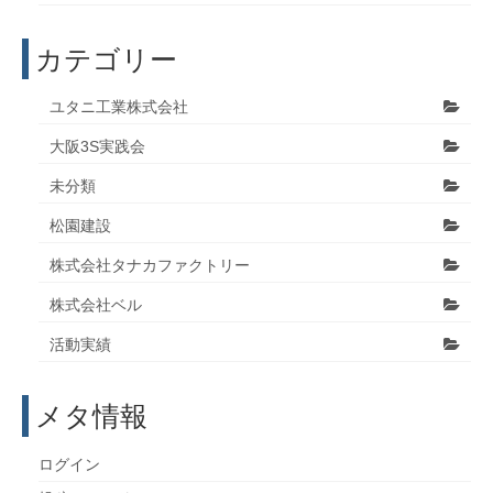
カテゴリー
ユタニ工業株式会社
大阪3S実践会
未分類
松園建設
株式会社タナカファクトリー
株式会社ベル
活動実績
メタ情報
ログイン