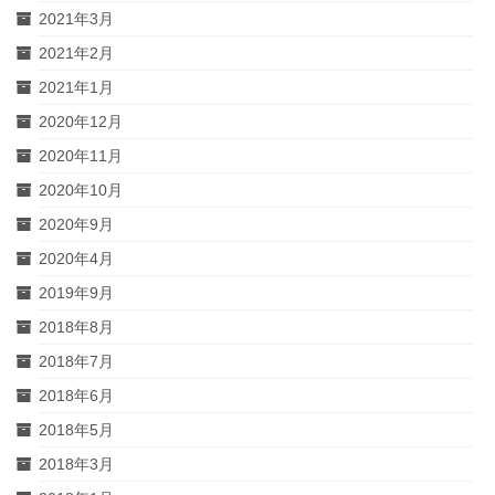
2021年3月
2021年2月
2021年1月
2020年12月
2020年11月
2020年10月
2020年9月
2020年4月
2019年9月
2018年8月
2018年7月
2018年6月
2018年5月
2018年3月