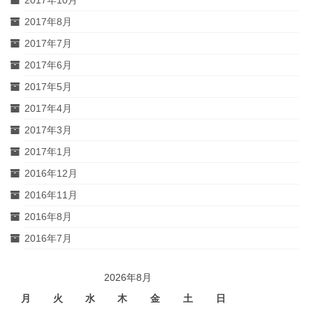
2017年8月
2017年7月
2017年6月
2017年5月
2017年4月
2017年3月
2017年1月
2016年12月
2016年11月
2016年8月
2016年7月
2026年8月
月
火
水
木
金
土
日