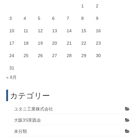
1
2
3
4
5
6
7
8
9
10
11
12
13
14
15
16
17
18
19
20
21
22
23
24
25
26
27
28
29
30
31
« 8月
カテゴリー
ユタニ工業株式会社
大阪3S実践会
未分類