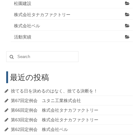
松園建設
株式会社タナカファクトリー
株式会社ベル
活動実績
Search
for:
最近の投稿
捨てる日を決めるのはなく、捨てる決断を！
第67回定例会 ユタニ工業株式会社
第66回定例会 株式会社タナカファクトリー
第63回定例会 株式会社タナカファクトリー
第62回定例会 株式会社ベル