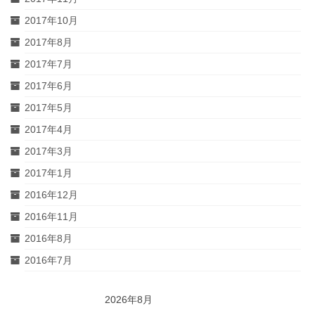
2017年10月
2017年8月
2017年7月
2017年6月
2017年5月
2017年4月
2017年3月
2017年1月
2016年12月
2016年11月
2016年8月
2016年7月
2026年8月