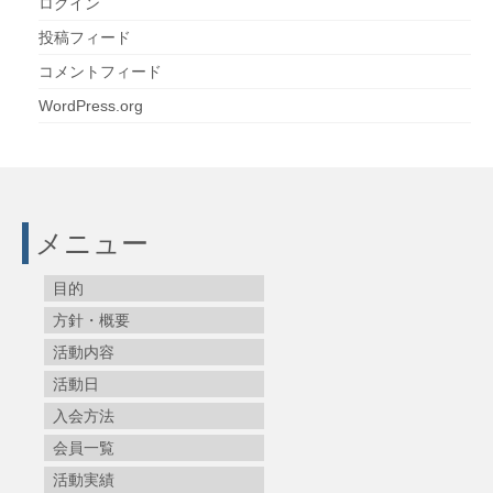
ログイン
投稿フィード
コメントフィード
WordPress.org
メニュー
目的
方針・概要
活動内容
活動日
入会方法
会員一覧
活動実績