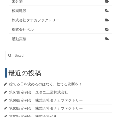
未分類
松園建設
株式会社タナカファクトリー
株式会社ベル
活動実績
Search
for:
最近の投稿
捨てる日を決めるのはなく、捨てる決断を！
第67回定例会 ユタニ工業株式会社
第66回定例会 株式会社タナカファクトリー
第63回定例会 株式会社タナカファクトリー
第62回定例会 株式会社ベル