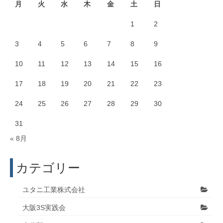
月
火
水
木
金
土
日
1
2
3
4
5
6
7
8
9
10
11
12
13
14
15
16
17
18
19
20
21
22
23
24
25
26
27
28
29
30
31
« 8月
カテゴリー
ユタニ工業株式会社
大阪3S実践会