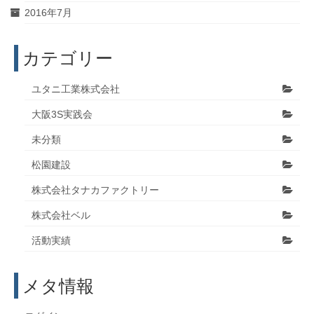
2016年7月
カテゴリー
ユタニ工業株式会社
大阪3S実践会
未分類
松園建設
株式会社タナカファクトリー
株式会社ベル
活動実績
メタ情報