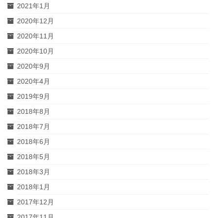
2021年1月
2020年12月
2020年11月
2020年10月
2020年9月
2020年4月
2019年9月
2018年8月
2018年7月
2018年6月
2018年5月
2018年3月
2018年1月
2017年12月
2017年11月