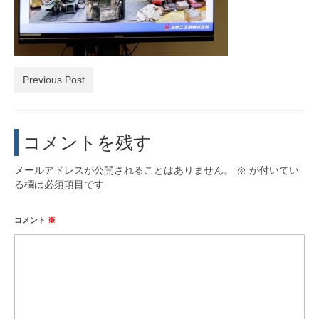
活動実績
お問い合わせ・入会
Previous Post
コメントを残す
メールアドレスが公開されることはありません。
※
が付いてい
る欄は必須項目です
コメント
※