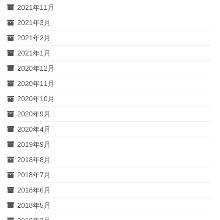
2021年11月
2021年3月
2021年2月
2021年1月
2020年12月
2020年11月
2020年10月
2020年9月
2020年4月
2019年9月
2018年8月
2018年7月
2018年6月
2018年5月