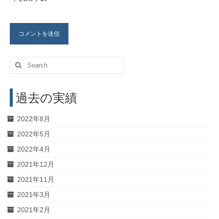
Search
for:
過去の実績
2022年8月
2022年5月
2022年4月
2021年12月
2021年11月
2021年3月
2021年2月