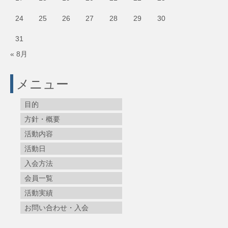
24
25
26
27
28
29
30
31
« 8月
メニュー
目的
方針・概要
活動内容
活動日
入会方法
会員一覧
活動実績
お問い合わせ・入会