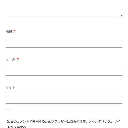
名前
※
メール
※
サイト
次回のコメントで使用するためブラウザーに自分の名前、メールアドレス、サイ
トを保存する。