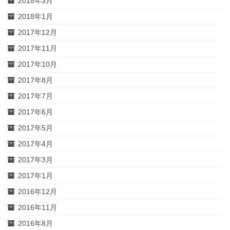
2018年3月
2018年1月
2017年12月
2017年11月
2017年10月
2017年8月
2017年7月
2017年6月
2017年5月
2017年4月
2017年3月
2017年1月
2016年12月
2016年11月
2016年8月