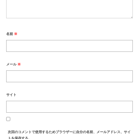
名前
※
メール
※
サイト
次回のコメントで使用するためブラウザーに自分の名前、メールアドレス、サイ
トを保存する。