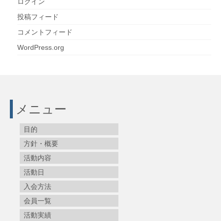
ログイン
投稿フィード
コメントフィード
WordPress.org
メニュー
目的
方針・概要
活動内容
活動日
入会方法
会員一覧
活動実績