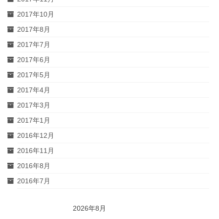
2017年10月
2017年8月
2017年7月
2017年6月
2017年5月
2017年4月
2017年3月
2017年1月
2016年12月
2016年11月
2016年8月
2016年7月
2026年8月