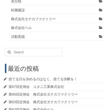
未分類
松園建設
株式会社タナカファクトリー
株式会社ベル
活動実績
Search
for:
最近の投稿
捨てる日を決めるのはなく、捨てる決断を！
第67回定例会 ユタニ工業株式会社
第66回定例会 株式会社タナカファクトリー
第63回定例会 株式会社タナカファクトリー
第62回定例会 株式会社ベル