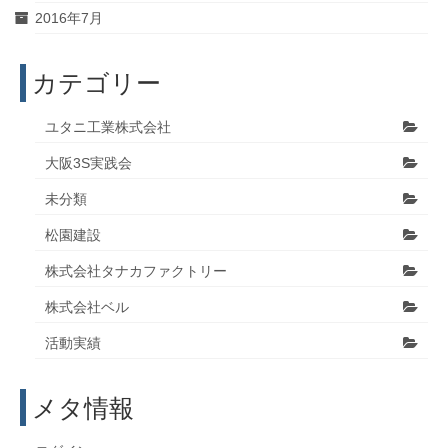
2016年7月
カテゴリー
ユタニ工業株式会社
大阪3S実践会
未分類
松園建設
株式会社タナカファクトリー
株式会社ベル
活動実績
メタ情報