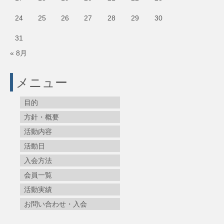
24
25
26
27
28
29
30
31
« 8月
メニュー
目的
方針・概要
活動内容
活動日
入会方法
会員一覧
活動実績
お問い合わせ・入会