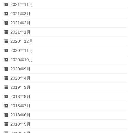
2021年11月
2021年3月
2021年2月
2021年1月
2020年12月
2020年11月
2020年10月
2020年9月
2020年4月
2019年9月
2018年8月
2018年7月
2018年6月
2018年5月