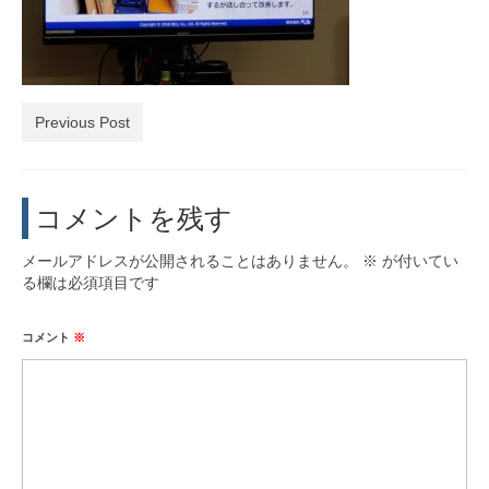
活動実績
お問い合わせ・入会
Previous Post
コメントを残す
メールアドレスが公開されることはありません。
※
が付いてい
る欄は必須項目です
コメント
※