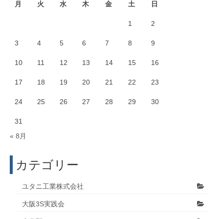
月
火
水
木
金
土
日
1
2
3
4
5
6
7
8
9
10
11
12
13
14
15
16
17
18
19
20
21
22
23
24
25
26
27
28
29
30
31
« 8月
カテゴリー
ユタニ工業株式会社
大阪3S実践会