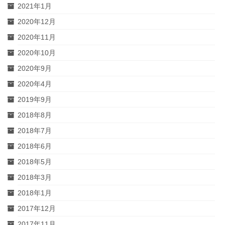
2021年1月
2020年12月
2020年11月
2020年10月
2020年9月
2020年4月
2019年9月
2018年8月
2018年7月
2018年6月
2018年5月
2018年3月
2018年1月
2017年12月
2017年11月