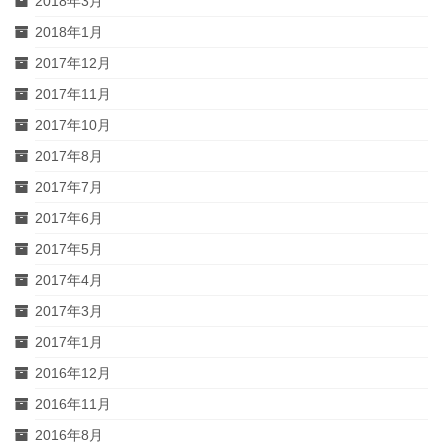
2018年3月
2018年1月
2017年12月
2017年11月
2017年10月
2017年8月
2017年7月
2017年6月
2017年5月
2017年4月
2017年3月
2017年1月
2016年12月
2016年11月
2016年8月