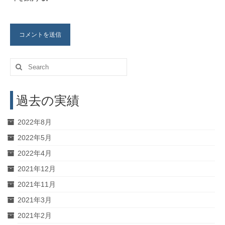
Search
for:
過去の実績
2022年8月
2022年5月
2022年4月
2021年12月
2021年11月
2021年3月
2021年2月