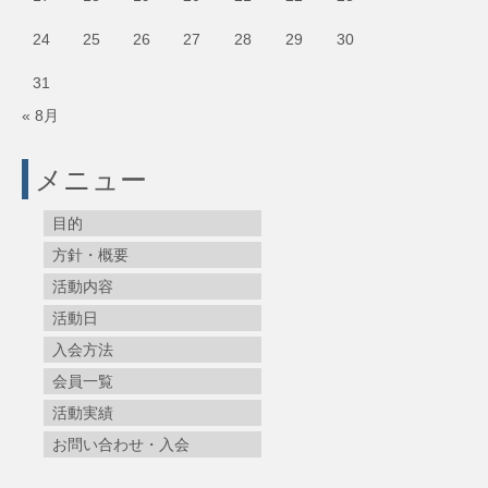
24
25
26
27
28
29
30
31
« 8月
メニュー
目的
方針・概要
活動内容
活動日
入会方法
会員一覧
活動実績
お問い合わせ・入会