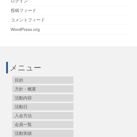
ログイン
投稿フィード
コメントフィード
WordPress.org
メニュー
目的
方針・概要
活動内容
活動日
入会方法
会員一覧
活動実績