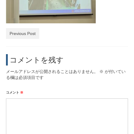
活動実績
お問い合わせ・入会
Previous Post
コメントを残す
メールアドレスが公開されることはありません。
※
が付いてい
る欄は必須項目です
コメント
※