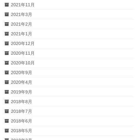
2021年11月
2021年3月
2021年2月
2021年1月
2020年12月
2020年11月
2020年10月
2020年9月
2020年4月
2019年9月
2018年8月
2018年7月
2018年6月
2018年5月