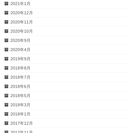
2021年1月
2020年12月
2020年11月
2020年10月
2020年9月
2020年4月
2019年9月
2018年8月
2018年7月
2018年6月
2018年5月
2018年3月
2018年1月
2017年12月
2017年11月