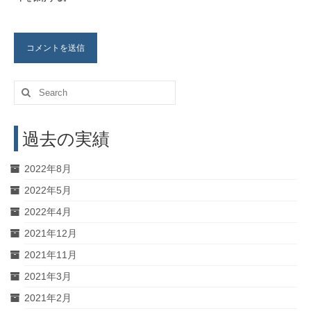
Search
for:
過去の実績
2022年8月
2022年5月
2022年4月
2021年12月
2021年11月
2021年3月
2021年2月