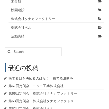
未分類
松園建設
株式会社タナカファクトリー
株式会社ベル
活動実績
Search
for:
最近の投稿
捨てる日を決めるのはなく、捨てる決断を！
第67回定例会 ユタニ工業株式会社
第66回定例会 株式会社タナカファクトリー
第63回定例会 株式会社タナカファクトリー
第62回定例会 株式会社ベル