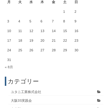
月
火
水
木
金
土
日
1
2
3
4
5
6
7
8
9
10
11
12
13
14
15
16
17
18
19
20
21
22
23
24
25
26
27
28
29
30
31
« 8月
カテゴリー
ユタニ工業株式会社
大阪3S実践会