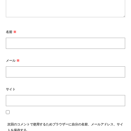
名前
※
メール
※
サイト
次回のコメントで使用するためブラウザーに自分の名前、メールアドレス、サイ
トを保存する。