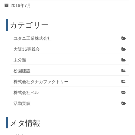
2016年7月
カテゴリー
ユタニ工業株式会社
大阪3S実践会
未分類
松園建設
株式会社タナカファクトリー
株式会社ベル
活動実績
メタ情報