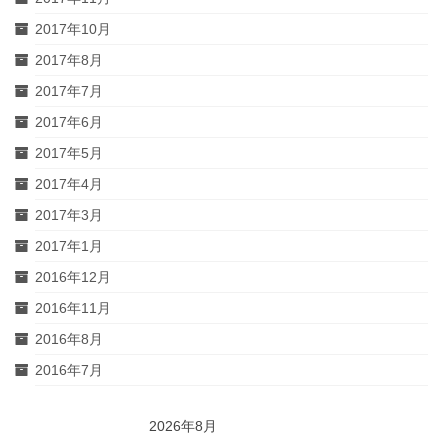
2017年10月
2017年8月
2017年7月
2017年6月
2017年5月
2017年4月
2017年3月
2017年1月
2016年12月
2016年11月
2016年8月
2016年7月
2026年8月