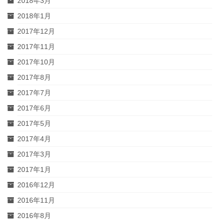
2018年3月
2018年1月
2017年12月
2017年11月
2017年10月
2017年8月
2017年7月
2017年6月
2017年5月
2017年4月
2017年3月
2017年1月
2016年12月
2016年11月
2016年8月