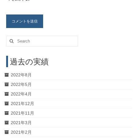
Search
for:
過去の実績
2022年8月
2022年5月
2022年4月
2021年12月
2021年11月
2021年3月
2021年2月