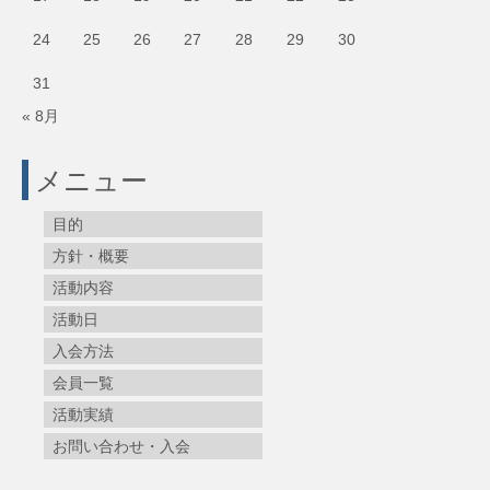
24
25
26
27
28
29
30
31
« 8月
メニュー
目的
方針・概要
活動内容
活動日
入会方法
会員一覧
活動実績
お問い合わせ・入会