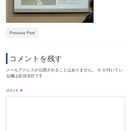
活動実績
お問い合わせ・入会
Previous Post
コメントを残す
メールアドレスが公開されることはありません。
※
が付いてい
る欄は必須項目です
コメント
※