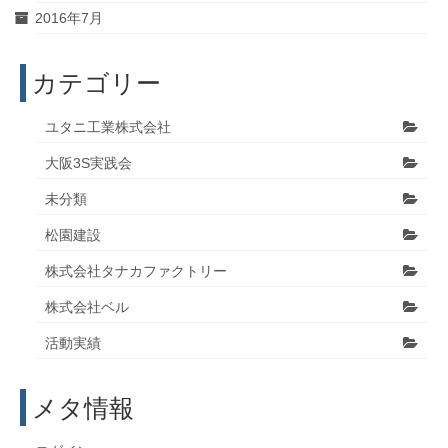
2016年7月
カテゴリー
ユタニ工業株式会社
大阪3S実践会
未分類
松園建設
株式会社タナカファクトリー
株式会社ベル
活動実績
メタ情報