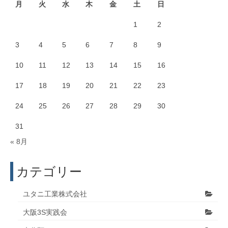
月
火
水
木
金
土
日
1
2
3
4
5
6
7
8
9
10
11
12
13
14
15
16
17
18
19
20
21
22
23
24
25
26
27
28
29
30
31
« 8月
カテゴリー
ユタニ工業株式会社
大阪3S実践会