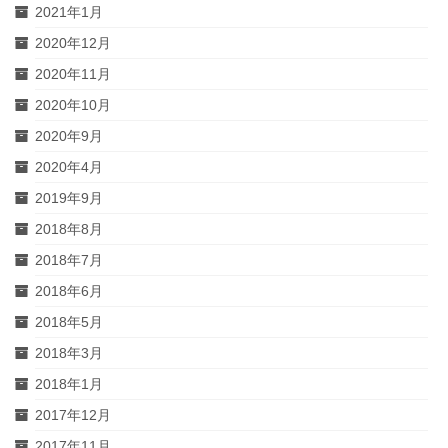
2021年1月
2020年12月
2020年11月
2020年10月
2020年9月
2020年4月
2019年9月
2018年8月
2018年7月
2018年6月
2018年5月
2018年3月
2018年1月
2017年12月
2017年11月