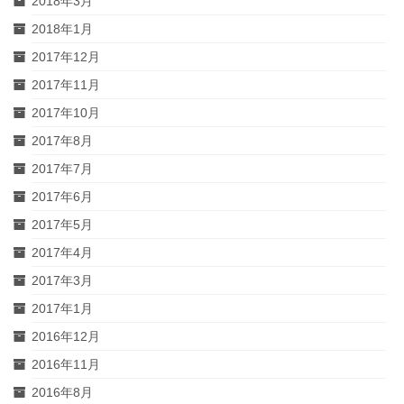
2018年3月
2018年1月
2017年12月
2017年11月
2017年10月
2017年8月
2017年7月
2017年6月
2017年5月
2017年4月
2017年3月
2017年1月
2016年12月
2016年11月
2016年8月