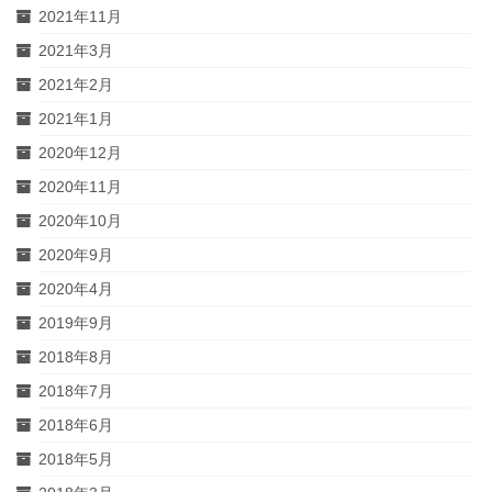
2021年11月
2021年3月
2021年2月
2021年1月
2020年12月
2020年11月
2020年10月
2020年9月
2020年4月
2019年9月
2018年8月
2018年7月
2018年6月
2018年5月