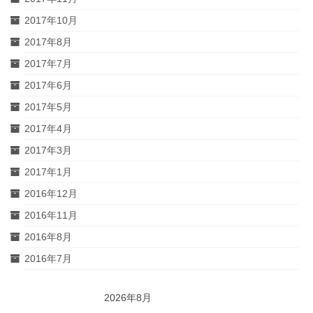
2017年10月
2017年8月
2017年7月
2017年6月
2017年5月
2017年4月
2017年3月
2017年1月
2016年12月
2016年11月
2016年8月
2016年7月
2026年8月