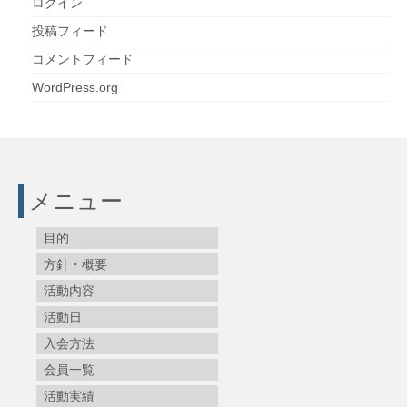
ログイン
投稿フィード
コメントフィード
WordPress.org
メニュー
目的
方針・概要
活動内容
活動日
入会方法
会員一覧
活動実績