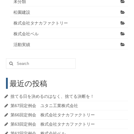
未分類
松園建設
株式会社タナカファクトリー
株式会社ベル
活動実績
Search
for:
最近の投稿
捨てる日を決めるのはなく、捨てる決断を！
第67回定例会 ユタニ工業株式会社
第66回定例会 株式会社タナカファクトリー
第63回定例会 株式会社タナカファクトリー
第62回定例会 株式会社ベル