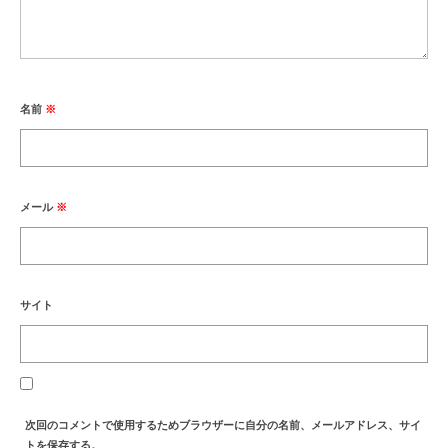
名前
※
メール
※
サイト
次回のコメントで使用するためブラウザーに自分の名前、メールアドレス、サイ
トを保存する。