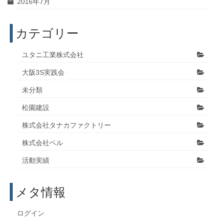
2016年7月
カテゴリー
ユタニ工業株式会社
大阪3S実践会
未分類
松園建設
株式会社タナカファクトリー
株式会社ベル
活動実績
メタ情報
ログイン