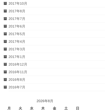
2017年10月
2017年8月
2017年7月
2017年6月
2017年5月
2017年4月
2017年3月
2017年1月
2016年12月
2016年11月
2016年8月
2016年7月
2026年8月
月
火
水
木
金
土
日