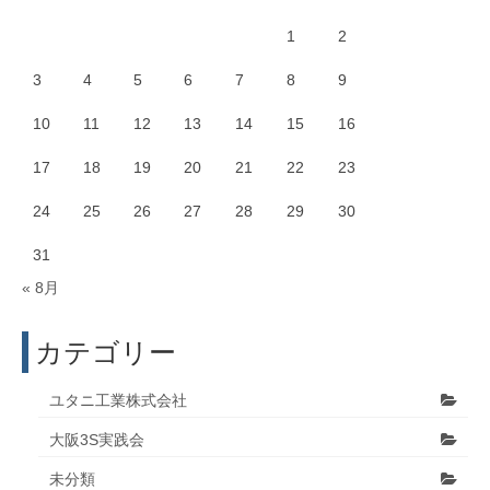
1
2
3
4
5
6
7
8
9
10
11
12
13
14
15
16
17
18
19
20
21
22
23
24
25
26
27
28
29
30
31
« 8月
カテゴリー
ユタニ工業株式会社
大阪3S実践会
未分類