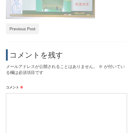
活動実績
お問い合わせ・入会
Previous Post
コメントを残す
メールアドレスが公開されることはありません。
※
が付いてい
る欄は必須項目です
コメント
※