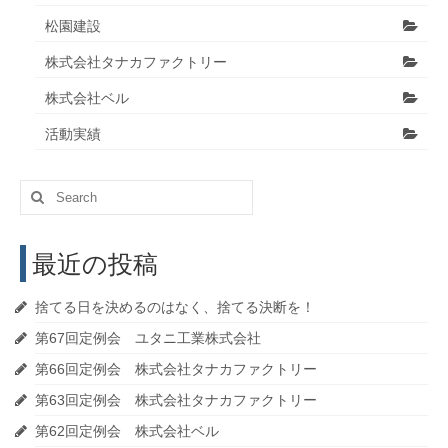
松園建設
株式会社タナカファクトリー
株式会社ベル
活動実績
Search
for:
最近の投稿
捨てる日を決めるのはなく、捨てる決断を！
第67回定例会 ユタニ工業株式会社
第66回定例会 株式会社タナカファクトリー
第63回定例会 株式会社タナカファクトリー
第62回定例会 株式会社ベル