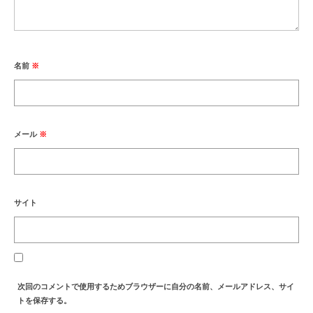
名前
※
メール
※
サイト
次回のコメントで使用するためブラウザーに自分の名前、メールアドレス、サイ
トを保存する。