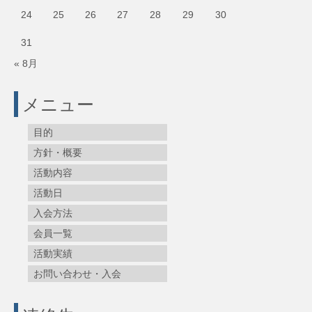
24
25
26
27
28
29
30
31
« 8月
メニュー
目的
方針・概要
活動内容
活動日
入会方法
会員一覧
活動実績
お問い合わせ・入会