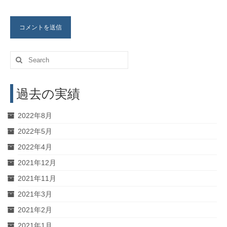
Search
for:
過去の実績
2022年8月
2022年5月
2022年4月
2021年12月
2021年11月
2021年3月
2021年2月
2021年1月