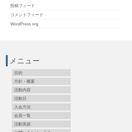
投稿フィード
コメントフィード
WordPress.org
メニュー
目的
方針・概要
活動内容
活動日
入会方法
会員一覧
活動実績