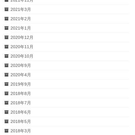
2021年11月
2021年3月
2021年2月
2021年1月
2020年12月
2020年11月
2020年10月
2020年9月
2020年4月
2019年9月
2018年8月
2018年7月
2018年6月
2018年5月
2018年3月