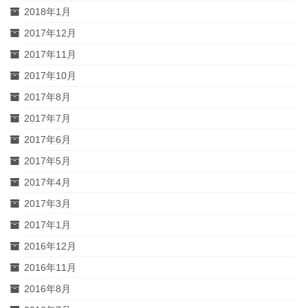
2018年1月
2017年12月
2017年11月
2017年10月
2017年8月
2017年7月
2017年6月
2017年5月
2017年4月
2017年3月
2017年1月
2016年12月
2016年11月
2016年8月