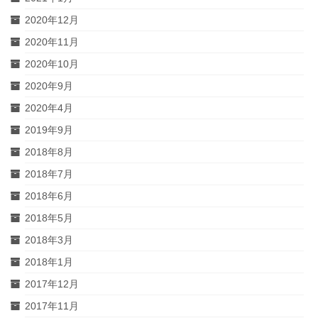
2020年12月
2020年11月
2020年10月
2020年9月
2020年4月
2019年9月
2018年8月
2018年7月
2018年6月
2018年5月
2018年3月
2018年1月
2017年12月
2017年11月