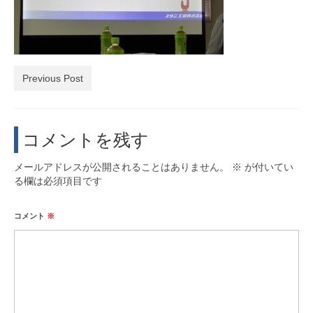
活動実績
お問い合わせ・入会
Previous Post
コメントを残す
メールアドレスが公開されることはありません。
※
が付いてい
る欄は必須項目です
コメント
※