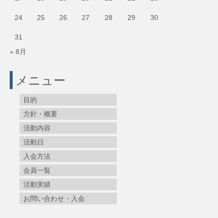
24
25
26
27
28
29
30
31
« 8月
メニュー
目的
方針・概要
活動内容
活動日
入会方法
会員一覧
活動実績
お問い合わせ・入会