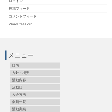
ログイン
投稿フィード
コメントフィード
WordPress.org
メニュー
目的
方針・概要
活動内容
活動日
入会方法
会員一覧
活動実績