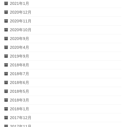
2021年1月
2020年12月
2020年11月
2020年10月
2020年9月
2020年4月
2019年9月
2018年8月
2018年7月
2018年6月
2018年5月
2018年3月
2018年1月
2017年12月
2017年11月