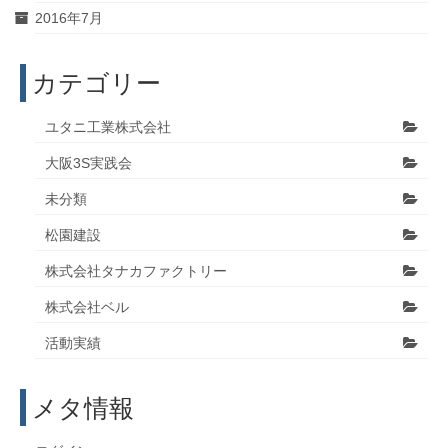
2016年7月
カテゴリー
ユタニ工業株式会社
大阪3S実践会
未分類
松園建設
株式会社タナカファクトリー
株式会社ベル
活動実績
メタ情報