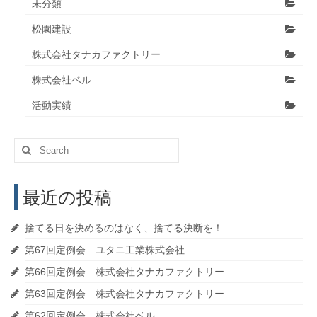
未分類
松園建設
株式会社タナカファクトリー
株式会社ベル
活動実績
Search
for:
最近の投稿
捨てる日を決めるのはなく、捨てる決断を！
第67回定例会 ユタニ工業株式会社
第66回定例会 株式会社タナカファクトリー
第63回定例会 株式会社タナカファクトリー
第62回定例会 株式会社ベル