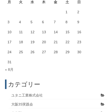
月
火
水
木
金
土
日
1
2
3
4
5
6
7
8
9
10
11
12
13
14
15
16
17
18
19
20
21
22
23
24
25
26
27
28
29
30
31
« 8月
カテゴリー
ユタニ工業株式会社
大阪3S実践会