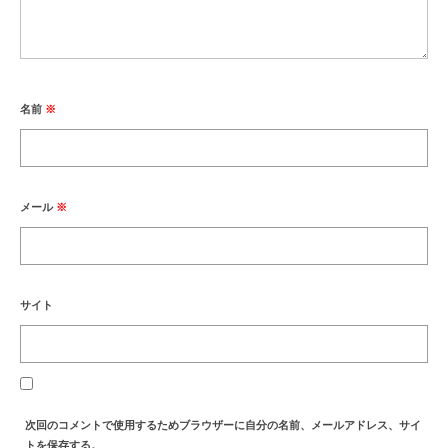
名前
※
メール
※
サイト
次回のコメントで使用するためブラウザーに自分の名前、メールアドレス、サイ
トを保存する。