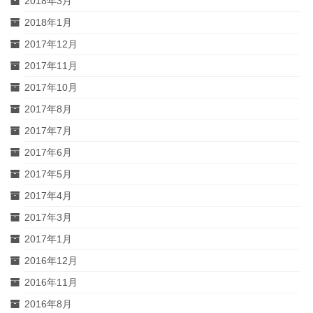
2018年3月
2018年1月
2017年12月
2017年11月
2017年10月
2017年8月
2017年7月
2017年6月
2017年5月
2017年4月
2017年3月
2017年1月
2016年12月
2016年11月
2016年8月