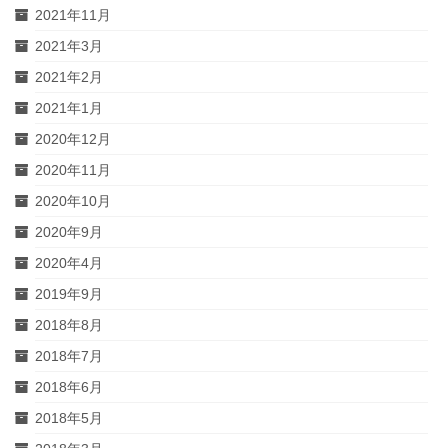
2021年11月
2021年3月
2021年2月
2021年1月
2020年12月
2020年11月
2020年10月
2020年9月
2020年4月
2019年9月
2018年8月
2018年7月
2018年6月
2018年5月