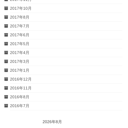
2017年10月
2017年8月
2017年7月
2017年6月
2017年5月
2017年4月
2017年3月
2017年1月
2016年12月
2016年11月
2016年8月
2016年7月
2026年8月