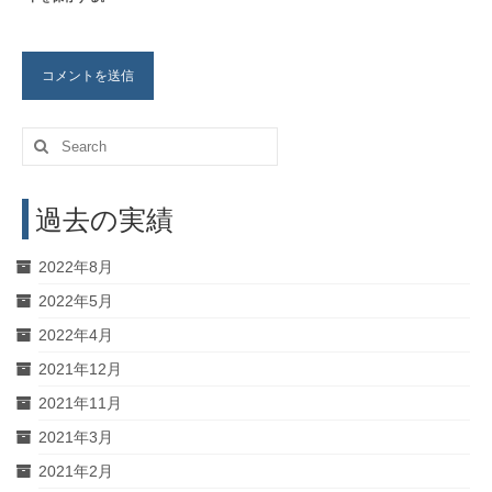
Search
for:
過去の実績
2022年8月
2022年5月
2022年4月
2021年12月
2021年11月
2021年3月
2021年2月