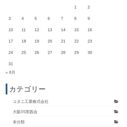
1
2
3
4
5
6
7
8
9
10
11
12
13
14
15
16
17
18
19
20
21
22
23
24
25
26
27
28
29
30
31
« 8月
カテゴリー
ユタニ工業株式会社
大阪3S実践会
未分類