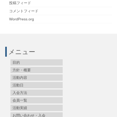
投稿フィード
コメントフィード
WordPress.org
メニュー
目的
方針・概要
活動内容
活動日
入会方法
会員一覧
活動実績
お問い合わせ・入会