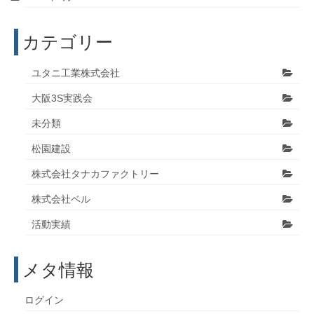
カテゴリー
ユタニ工業株式会社
大阪3S実践会
未分類
松園建設
株式会社タナカファクトリー
株式会社ベル
活動実績
メタ情報
ログイン