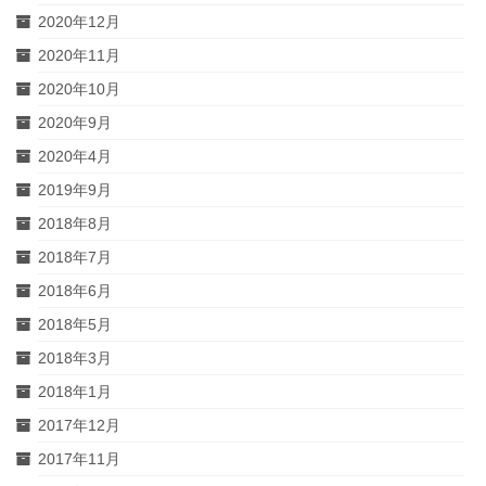
2020年12月
2020年11月
2020年10月
2020年9月
2020年4月
2019年9月
2018年8月
2018年7月
2018年6月
2018年5月
2018年3月
2018年1月
2017年12月
2017年11月