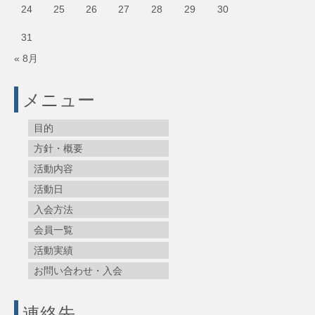
24
25
26
27
28
29
30
31
« 8月
メニュー
目的
方針・概要
活動内容
活動日
入会方法
会員一覧
活動実績
お問い合わせ・入会
連絡先