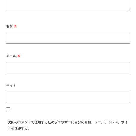
名前
※
メール
※
サイト
次回のコメントで使用するためブラウザーに自分の名前、メールアドレス、サイ
トを保存する。