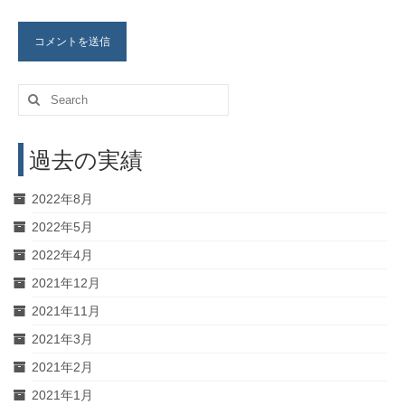
Search
for:
過去の実績
2022年8月
2022年5月
2022年4月
2021年12月
2021年11月
2021年3月
2021年2月
2021年1月