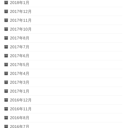
2018年1月
2017年12月
2017年11月
2017年10月
2017年8月
2017年7月
2017年6月
2017年5月
2017年4月
2017年3月
2017年1月
2016年12月
2016年11月
2016年8月
2016年7月