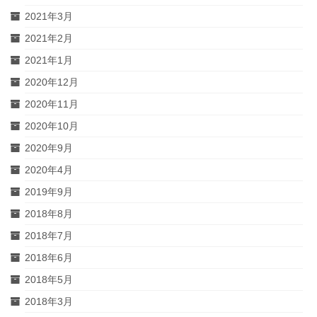
2021年3月
2021年2月
2021年1月
2020年12月
2020年11月
2020年10月
2020年9月
2020年4月
2019年9月
2018年8月
2018年7月
2018年6月
2018年5月
2018年3月