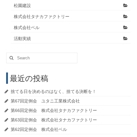
松園建設
株式会社タナカファクトリー
株式会社ベル
活動実績
Search
for:
最近の投稿
捨てる日を決めるのはなく、捨てる決断を！
第67回定例会 ユタニ工業株式会社
第66回定例会 株式会社タナカファクトリー
第63回定例会 株式会社タナカファクトリー
第62回定例会 株式会社ベル