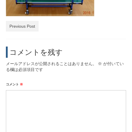
活動実績
お問い合わせ・入会
Previous Post
コメントを残す
メールアドレスが公開されることはありません。
※
が付いてい
る欄は必須項目です
コメント
※