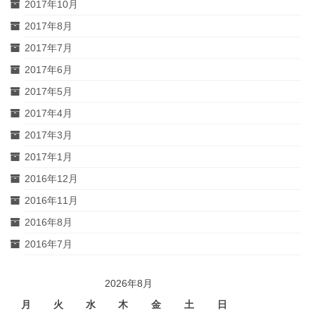
2017年10月
2017年8月
2017年7月
2017年6月
2017年5月
2017年4月
2017年3月
2017年1月
2016年12月
2016年11月
2016年8月
2016年7月
2026年8月
月
火
水
木
金
土
日