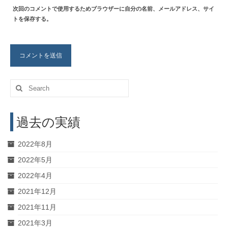
次回のコメントで使用するためブラウザーに自分の名前、メールアドレス、サイ
トを保存する。
Search
for:
過去の実績
2022年8月
2022年5月
2022年4月
2021年12月
2021年11月
2021年3月