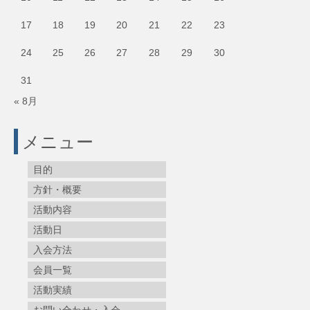
17
18
19
20
21
22
23
24
25
26
27
28
29
30
31
« 8月
メニュー
目的
方針・概要
活動内容
活動日
入会方法
会員一覧
活動実績