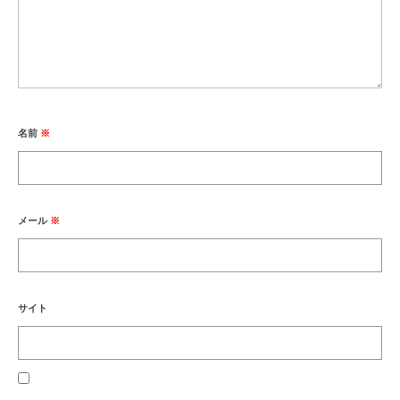
名前
※
メール
※
サイト