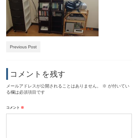
活動実績
お問い合わせ・入会
Previous Post
コメントを残す
メールアドレスが公開されることはありません。
※
が付いてい
る欄は必須項目です
コメント
※