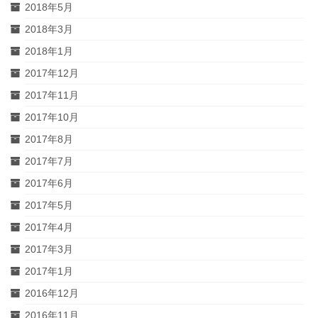
2018年5月
2018年3月
2018年1月
2017年12月
2017年11月
2017年10月
2017年8月
2017年7月
2017年6月
2017年5月
2017年4月
2017年3月
2017年1月
2016年12月
2016年11月