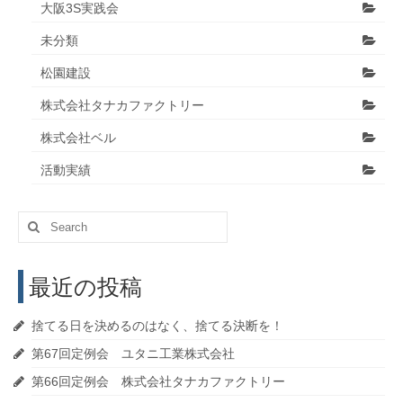
大阪3S実践会
未分類
松園建設
株式会社タナカファクトリー
株式会社ベル
活動実績
Search
for:
最近の投稿
捨てる日を決めるのはなく、捨てる決断を！
第67回定例会 ユタニ工業株式会社
第66回定例会 株式会社タナカファクトリー