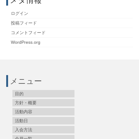
ログイン
投稿フィード
コメントフィード
WordPress.org
メニュー
目的
方針・概要
活動内容
活動日
入会方法
会員一覧