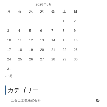
2026年8月
月
火
水
木
金
土
日
1
2
3
4
5
6
7
8
9
10
11
12
13
14
15
16
17
18
19
20
21
22
23
24
25
26
27
28
29
30
31
« 8月
カテゴリー
ユタニ工業株式会社