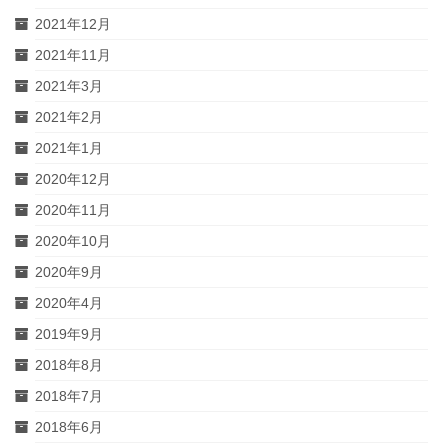
2021年12月
2021年11月
2021年3月
2021年2月
2021年1月
2020年12月
2020年11月
2020年10月
2020年9月
2020年4月
2019年9月
2018年8月
2018年7月
2018年6月