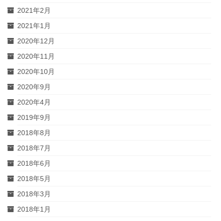
2021年2月
2021年1月
2020年12月
2020年11月
2020年10月
2020年9月
2020年4月
2019年9月
2018年8月
2018年7月
2018年6月
2018年5月
2018年3月
2018年1月