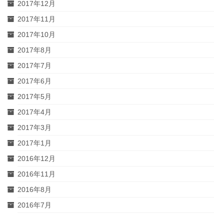
2017年12月
2017年11月
2017年10月
2017年8月
2017年7月
2017年6月
2017年5月
2017年4月
2017年3月
2017年1月
2016年12月
2016年11月
2016年8月
2016年7月