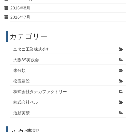
2016年8月
2016年7月
カテゴリー
ユタニ工業株式会社
大阪3S実践会
未分類
松園建設
株式会社タナカファクトリー
株式会社ベル
活動実績
メタ情報