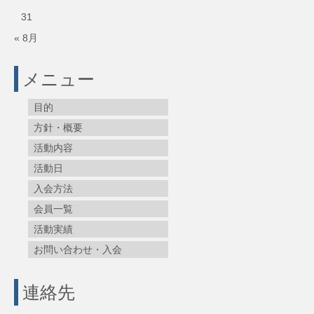
31
« 8月
メニュー
目的
方針・概要
活動内容
活動日
入会方法
会員一覧
活動実績
お問い合わせ・入会
連絡先