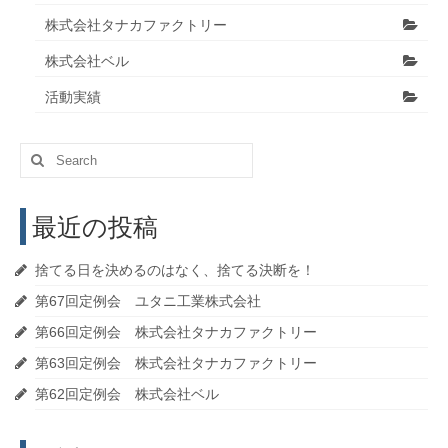
株式会社タナカファクトリー
株式会社ベル
活動実績
Search
for:
最近の投稿
捨てる日を決めるのはなく、捨てる決断を！
第67回定例会 ユタニ工業株式会社
第66回定例会 株式会社タナカファクトリー
第63回定例会 株式会社タナカファクトリー
第62回定例会 株式会社ベル