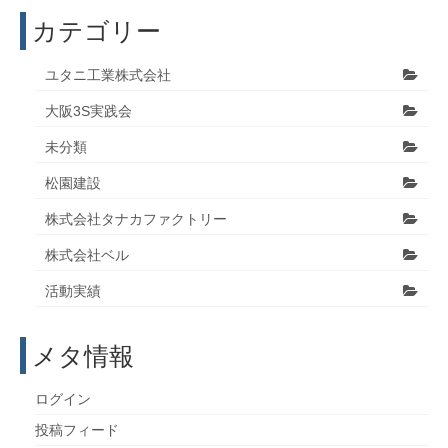
カテゴリー
ユタニ工業株式会社
大阪3S実践会
未分類
松園建設
株式会社タナカファクトリー
株式会社ベル
活動実績
メタ情報
ログイン
投稿フィード