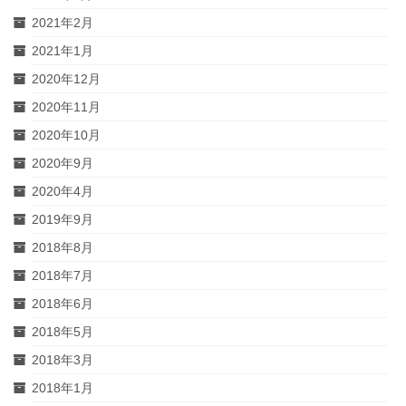
2021年2月
2021年1月
2020年12月
2020年11月
2020年10月
2020年9月
2020年4月
2019年9月
2018年8月
2018年7月
2018年6月
2018年5月
2018年3月
2018年1月