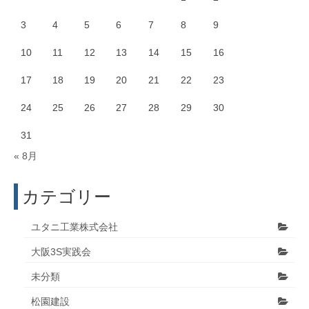
3
4
5
6
7
8
9
10
11
12
13
14
15
16
17
18
19
20
21
22
23
24
25
26
27
28
29
30
31
« 8月
カテゴリー
ユタニ工業株式会社
大阪3S実践会
未分類
松園建設