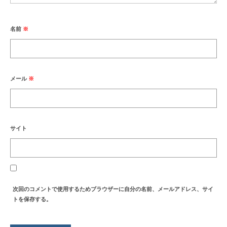
名前
※
メール
※
サイト
次回のコメントで使用するためブラウザーに自分の名前、メールアドレス、サイ
トを保存する。