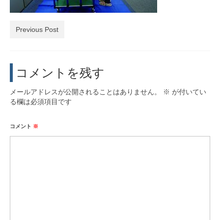
活動実績
Previous Post
お問い合わせ・入会
コメントを残す
メールアドレスが公開されることはありません。
※
が付いてい
る欄は必須項目です
コメント
※