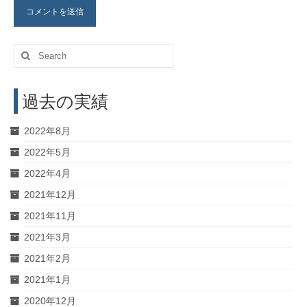
Search
for:
過去の実績
2022年8月
2022年5月
2022年4月
2021年12月
2021年11月
2021年3月
2021年2月
2021年1月
2020年12月