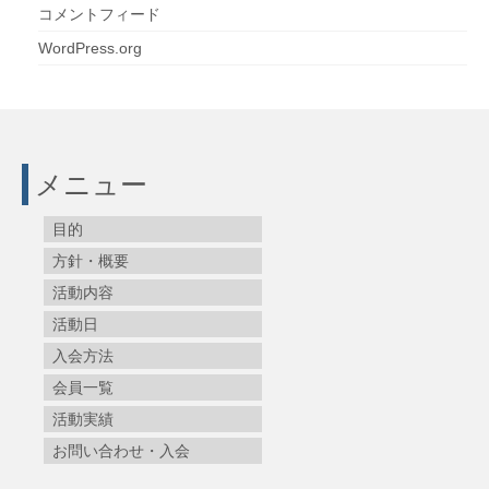
コメントフィード
WordPress.org
メニュー
目的
方針・概要
活動内容
活動日
入会方法
会員一覧
活動実績
お問い合わせ・入会