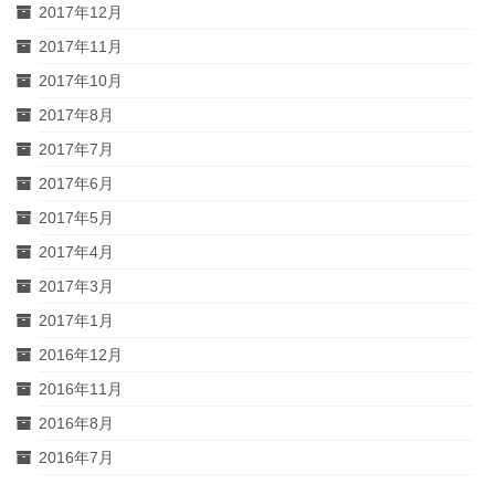
2017年12月
2017年11月
2017年10月
2017年8月
2017年7月
2017年6月
2017年5月
2017年4月
2017年3月
2017年1月
2016年12月
2016年11月
2016年8月
2016年7月