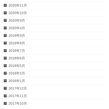
2020年11月
2020年10月
2020年9月
2020年4月
2019年9月
2018年8月
2018年7月
2018年6月
2018年5月
2018年3月
2018年1月
2017年12月
2017年11月
2017年10月