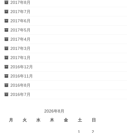
2017年8月
2017年7月
2017年6月
2017年5月
2017年4月
2017年3月
2017年1月
2016年12月
2016年11月
2016年8月
2016年7月
2026年8月
月
火
水
木
金
土
日
1
2