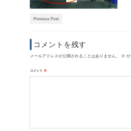
Previous Post
コメントを残す
メールアドレスが公開されることはありません。
※
が
コメント
※