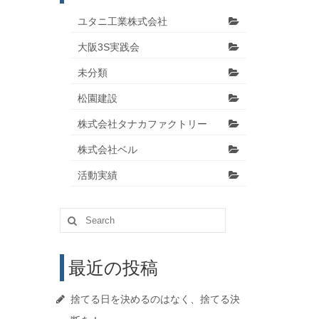
ユタニ工業株式会社
大阪3S実践会
未分類
松園建設
株式会社タナカファクトリー
株式会社ベル
活動実績
Search
for:
最近の投稿
捨てる日を決めるのはなく、捨てる決