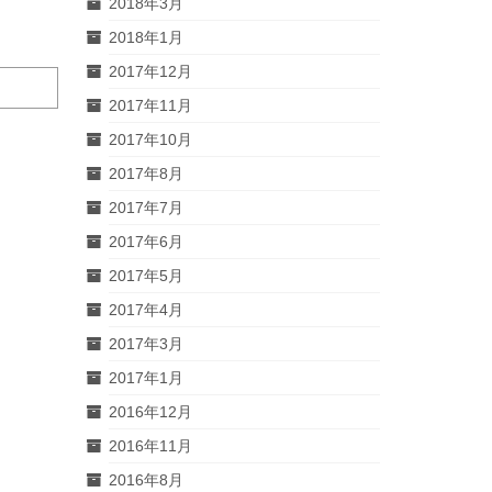
2018年3月
2018年1月
2017年12月
2017年11月
2017年10月
2017年8月
2017年7月
2017年6月
2017年5月
2017年4月
2017年3月
2017年1月
2016年12月
2016年11月
2016年8月