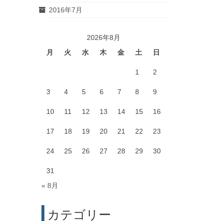
2016年7月
2026年8月
月
火
水
木
金
土
日
1
2
3
4
5
6
7
8
9
10
11
12
13
14
15
16
17
18
19
20
21
22
23
24
25
26
27
28
29
30
31
« 8月
カテゴリー