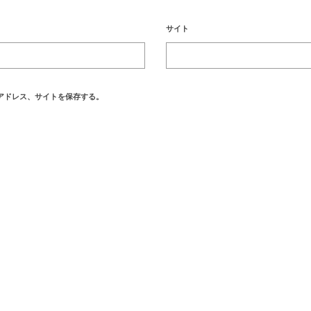
サイト
アドレス、サイトを保存する。