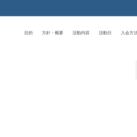
目的
方針・概要
活動内容
活動日
入会方