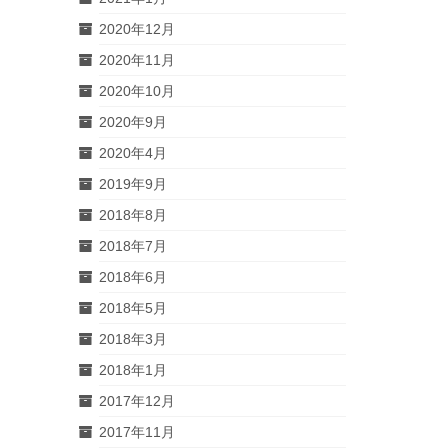
2020年12月
2020年11月
2020年10月
2020年9月
2020年4月
2019年9月
2018年8月
2018年7月
2018年6月
2018年5月
2018年3月
2018年1月
2017年12月
2017年11月