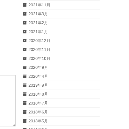
2021年11月
2021年3月
2021年2月
2021年1月
2020年12月
2020年11月
2020年10月
2020年9月
2020年4月
2019年9月
2018年8月
2018年7月
2018年6月
2018年5月