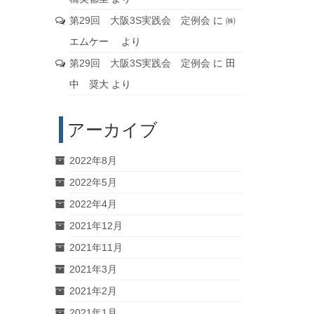
第29回 大阪3S実践会 定例会
に
㈱
エムケー
より
第29回 大阪3S実践会 定例会
に
田
中 奨大
より
アーカイブ
2022年8月
2022年5月
2022年4月
2021年12月
2021年11月
2021年3月
2021年2月
2021年1月