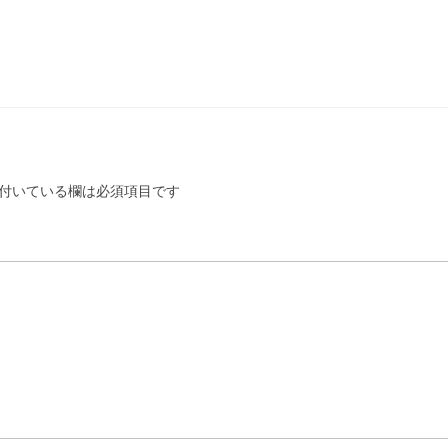
付いている欄は必須項目です