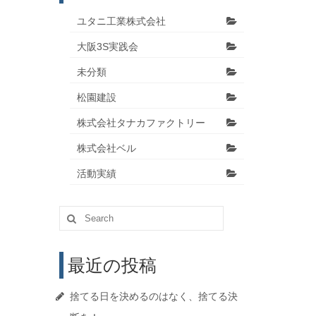
ユタニ工業株式会社
大阪3S実践会
未分類
松園建設
株式会社タナカファクトリー
株式会社ベル
活動実績
Search
for:
最近の投稿
捨てる日を決めるのはなく、捨てる決