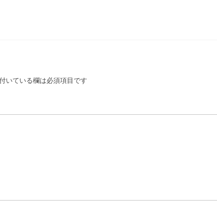
付いている欄は必須項目です