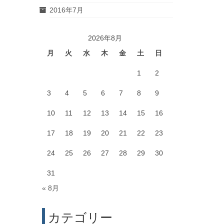
2016年7月
2026年8月
月
火
水
木
金
土
日
1
2
3
4
5
6
7
8
9
10
11
12
13
14
15
16
17
18
19
20
21
22
23
24
25
26
27
28
29
30
31
« 8月
カテゴリー