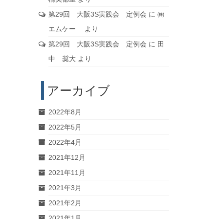
第29回 大阪3S実践会 定例会
に
㈱
エムケー
より
第29回 大阪3S実践会 定例会
に
田
中 奨大
より
アーカイブ
2022年8月
2022年5月
2022年4月
2021年12月
2021年11月
2021年3月
2021年2月
2021年1月