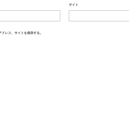
サイト
アドレス、サイトを保存する。