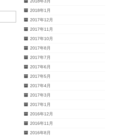
2018年3月
2018年1月
2017年12月
2017年11月
2017年10月
2017年8月
2017年7月
2017年6月
2017年5月
2017年4月
2017年3月
2017年1月
2016年12月
2016年11月
2016年8月