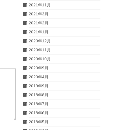
2021年11月
2021年3月
2021年2月
2021年1月
2020年12月
2020年11月
2020年10月
2020年9月
2020年4月
2019年9月
2018年8月
2018年7月
2018年6月
2018年5月