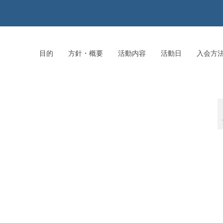
目的
方針・概要
活動内容
活動日
入会方