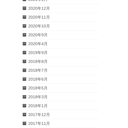
2020年12月
2020年11月
2020年10月
2020年9月
2020年4月
2019年9月
2018年8月
2018年7月
2018年6月
2018年5月
2018年3月
2018年1月
2017年12月
2017年11月