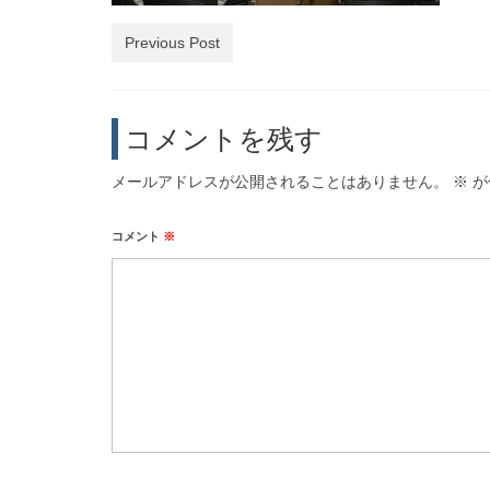
Previous Post
コメントを残す
メールアドレスが公開されることはありません。
※
が
コメント
※