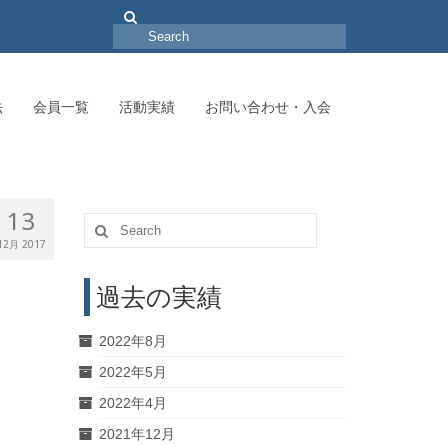
Search
for:
法
会員一覧
活動実績
お問い合わせ・入会
13
Search
for:
12月 2017
過去の実績
2022年8月
2022年5月
2022年4月
2021年12月