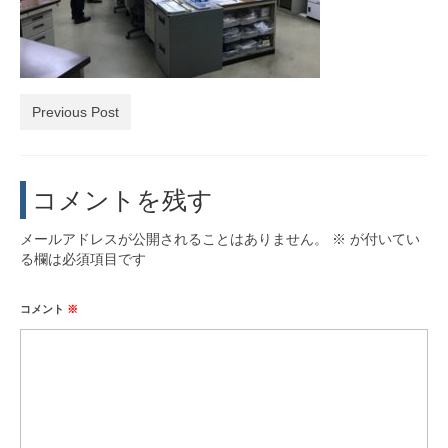
活動実績
お問い合わせ・入会
Previous Post
コメントを残す
メールアドレスが公開されることはありません。
※
が付いてい
る欄は必須項目です
コメント
※