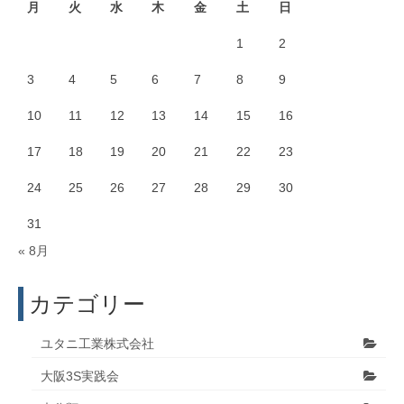
月
火
水
木
金
土
日
1
2
3
4
5
6
7
8
9
10
11
12
13
14
15
16
17
18
19
20
21
22
23
24
25
26
27
28
29
30
31
« 8月
カテゴリー
ユタニ工業株式会社
大阪3S実践会