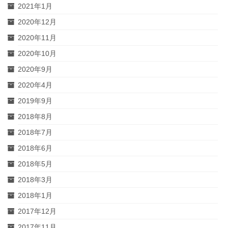
2021年1月
2020年12月
2020年11月
2020年10月
2020年9月
2020年4月
2019年9月
2018年8月
2018年7月
2018年6月
2018年5月
2018年3月
2018年1月
2017年12月
2017年11月