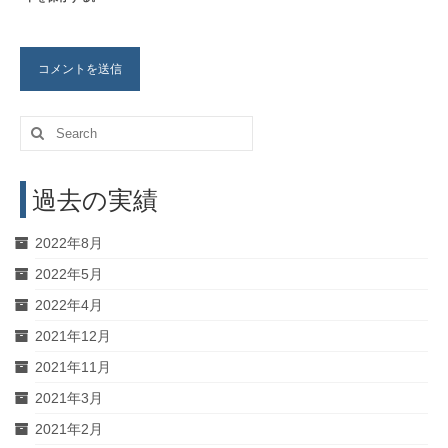
Search
for:
過去の実績
2022年8月
2022年5月
2022年4月
2021年12月
2021年11月
2021年3月
2021年2月