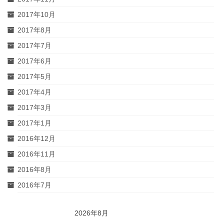
2017年10月
2017年8月
2017年7月
2017年6月
2017年5月
2017年4月
2017年3月
2017年1月
2016年12月
2016年11月
2016年8月
2016年7月
2026年8月