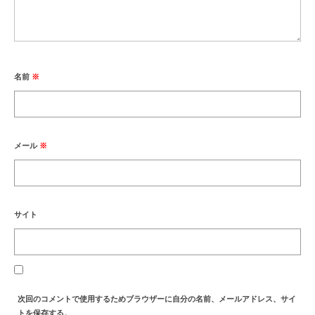
名前
※
メール
※
サイト
次回のコメントで使用するためブラウザーに自分の名前、メールアドレス、サイ
トを保存する。