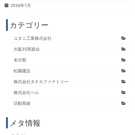
2016年7月
カテゴリー
ユタニ工業株式会社
大阪3S実践会
未分類
松園建設
株式会社タナカファクトリー
株式会社ベル
活動実績
メタ情報