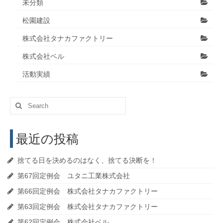
未分類
松園建設
株式会社タナカファクトリー
株式会社ベル
活動実績
Search
for:
最近の投稿
捨てる日を決めるのはなく、捨てる決断を！
第67回定例会 ユタニ工業株式会社
第66回定例会 株式会社タナカファクトリー
第63回定例会 株式会社タナカファクトリー
第62回定例会 株式会社ベル