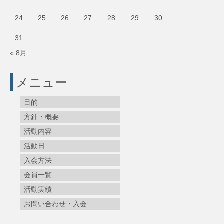
24
25
26
27
28
29
30
31
« 8月
メニュー
目的
方針・概要
活動内容
活動日
入会方法
会員一覧
活動実績
お問い合わせ・入会