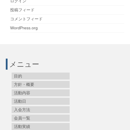
ログイン
投稿フィード
コメントフィード
WordPress.org
メニュー
目的
方針・概要
活動内容
活動日
入会方法
会員一覧
活動実績