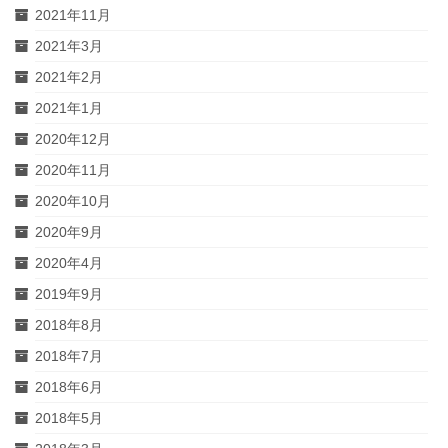
2021年11月
2021年3月
2021年2月
2021年1月
2020年12月
2020年11月
2020年10月
2020年9月
2020年4月
2019年9月
2018年8月
2018年7月
2018年6月
2018年5月