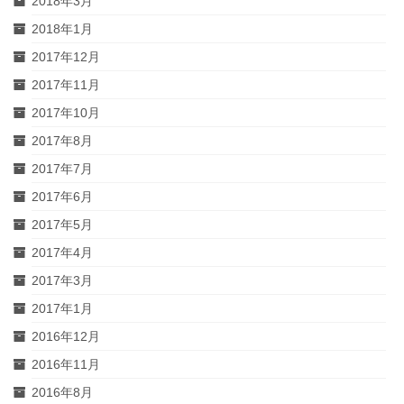
2018年3月
2018年1月
2017年12月
2017年11月
2017年10月
2017年8月
2017年7月
2017年6月
2017年5月
2017年4月
2017年3月
2017年1月
2016年12月
2016年11月
2016年8月