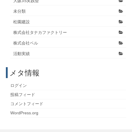
大阪3S実践会
未分類
松園建設
株式会社タナカファクトリー
株式会社ベル
活動実績
メタ情報
ログイン
投稿フィード
コメントフィード
WordPress.org