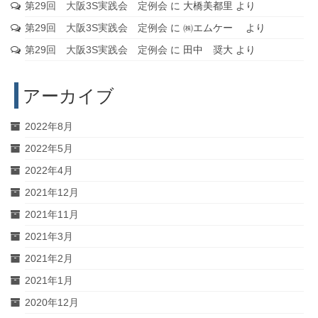
第29回 大阪3S実践会 定例会
に
大橋美都里
より
第29回 大阪3S実践会 定例会
に
㈱エムケー
より
第29回 大阪3S実践会 定例会
に
田中 奨大
より
アーカイブ
2022年8月
2022年5月
2022年4月
2021年12月
2021年11月
2021年3月
2021年2月
2021年1月
2020年12月