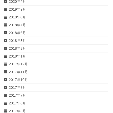
2020年4月
2019年9月
2018年8月
2018年7月
2018年6月
2018年5月
2018年3月
2018年1月
2017年12月
2017年11月
2017年10月
2017年8月
2017年7月
2017年6月
2017年5月