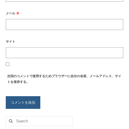
メール
※
サイト
次回のコメントで使用するためブラウザーに自分の名前、メールアドレス、サイ
トを保存する。
Search
for: