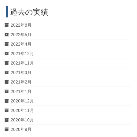
過去の実績
2022年8月
2022年5月
2022年4月
2021年12月
2021年11月
2021年3月
2021年2月
2021年1月
2020年12月
2020年11月
2020年10月
2020年9月