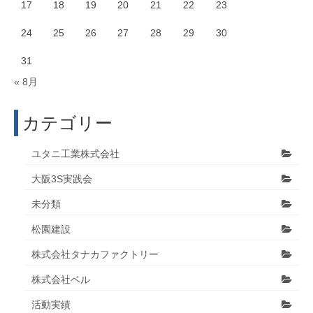
17
18
19
20
21
22
23
24
25
26
27
28
29
30
31
« 8月
カテゴリー
ユタニ工業株式会社
大阪3S実践会
未分類
松園建設
株式会社タナカファクトリー
株式会社ベル
活動実績