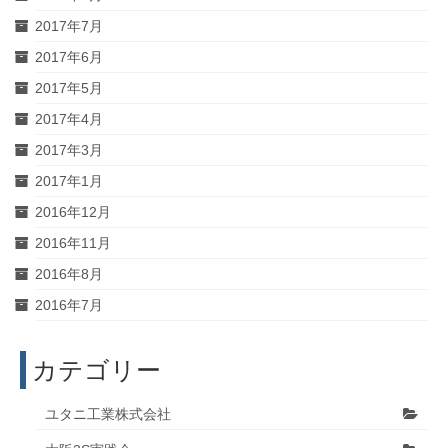
2017年7月
2017年6月
2017年5月
2017年4月
2017年3月
2017年1月
2016年12月
2016年11月
2016年8月
2016年7月
カテゴリー
ユタニ工業株式会社