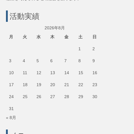
活動実績
2026年8月
月
火
水
木
金
土
日
1
2
3
4
5
6
7
8
9
10
11
12
13
14
15
16
17
18
19
20
21
22
23
24
25
26
27
28
29
30
31
« 8月