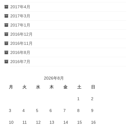
2017年4月
2017年3月
2017年1月
2016年12月
2016年11月
2016年8月
2016年7月
2026年8月
月
火
水
木
金
土
日
1
2
3
4
5
6
7
8
9
10
11
12
13
14
15
16