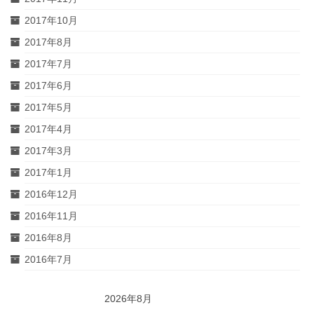
2017年10月
2017年8月
2017年7月
2017年6月
2017年5月
2017年4月
2017年3月
2017年1月
2016年12月
2016年11月
2016年8月
2016年7月
2026年8月