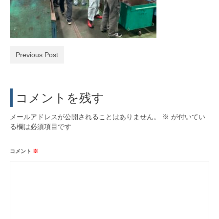
活動実績
お問い合わせ・入会
Previous Post
コメントを残す
メールアドレスが公開されることはありません。
※
が付いてい
る欄は必須項目です
コメント
※