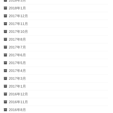
2018年3月
2018年1月
2017年12月
2017年11月
2017年10月
2017年8月
2017年7月
2017年6月
2017年5月
2017年4月
2017年3月
2017年1月
2016年12月
2016年11月
2016年8月