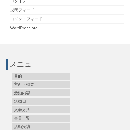
ログイン
投稿フィード
コメントフィード
WordPress.org
メニュー
目的
方針・概要
活動内容
活動日
入会方法
会員一覧
活動実績