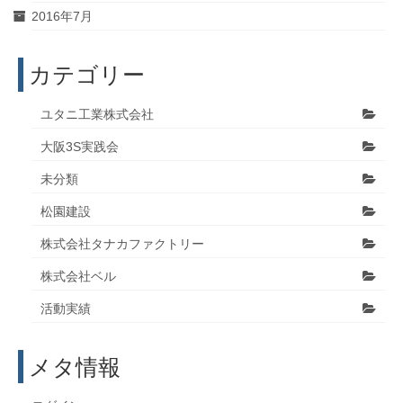
2016年7月
カテゴリー
ユタニ工業株式会社
大阪3S実践会
未分類
松園建設
株式会社タナカファクトリー
株式会社ベル
活動実績
メタ情報