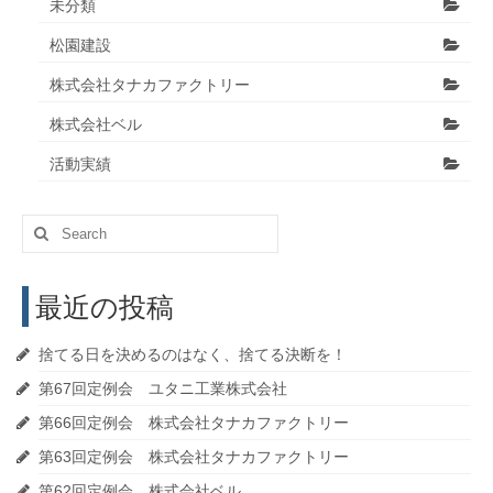
未分類
松園建設
株式会社タナカファクトリー
株式会社ベル
活動実績
Search
for:
最近の投稿
捨てる日を決めるのはなく、捨てる決断を！
第67回定例会 ユタニ工業株式会社
第66回定例会 株式会社タナカファクトリー
第63回定例会 株式会社タナカファクトリー
第62回定例会 株式会社ベル