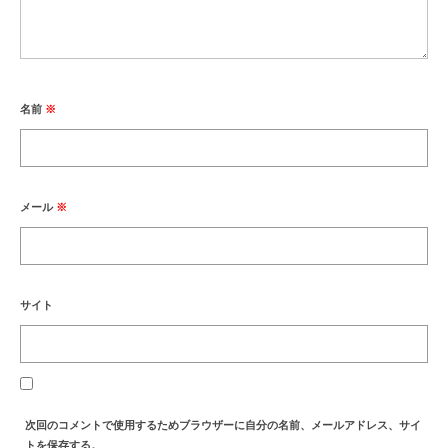
名前
※
メール
※
サイト
次回のコメントで使用するためブラウザーに自分の名前、メールアドレス、サイ
トを保存する。