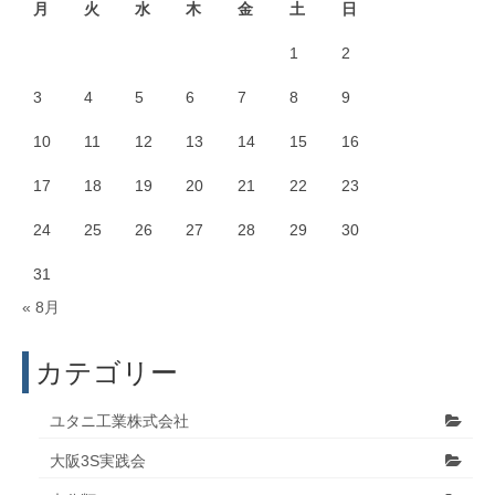
月
火
水
木
金
土
日
1
2
3
4
5
6
7
8
9
10
11
12
13
14
15
16
17
18
19
20
21
22
23
24
25
26
27
28
29
30
31
« 8月
カテゴリー
ユタニ工業株式会社
大阪3S実践会