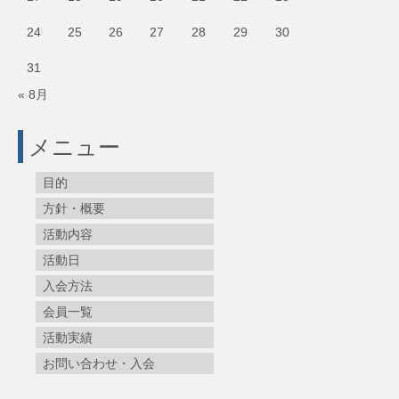
24
25
26
27
28
29
30
31
« 8月
メニュー
目的
方針・概要
活動内容
活動日
入会方法
会員一覧
活動実績
お問い合わせ・入会