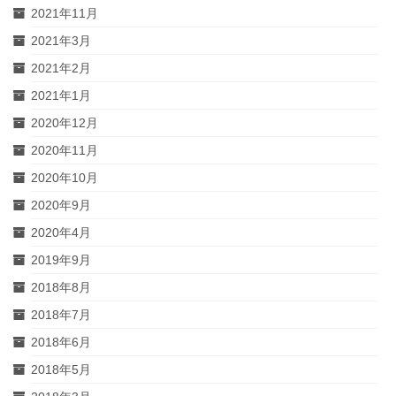
2021年11月
2021年3月
2021年2月
2021年1月
2020年12月
2020年11月
2020年10月
2020年9月
2020年4月
2019年9月
2018年8月
2018年7月
2018年6月
2018年5月