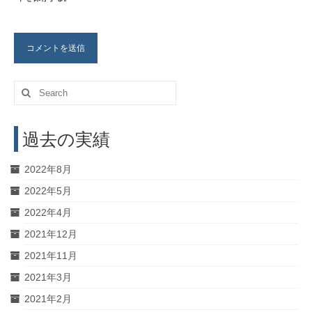
Search
for:
過去の実績
2022年8月
2022年5月
2022年4月
2021年12月
2021年11月
2021年3月
2021年2月