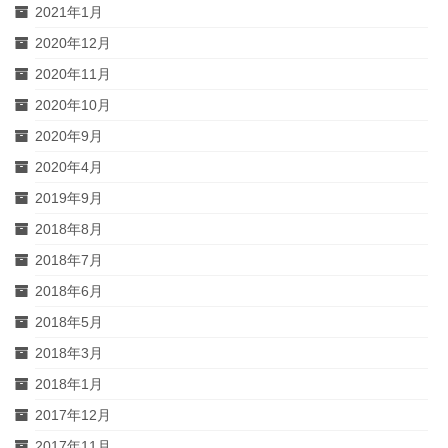
2021年1月
2020年12月
2020年11月
2020年10月
2020年9月
2020年4月
2019年9月
2018年8月
2018年7月
2018年6月
2018年5月
2018年3月
2018年1月
2017年12月
2017年11月