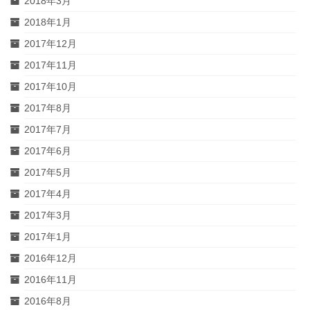
2018年3月
2018年1月
2017年12月
2017年11月
2017年10月
2017年8月
2017年7月
2017年6月
2017年5月
2017年4月
2017年3月
2017年1月
2016年12月
2016年11月
2016年8月