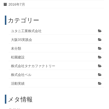
2016年7月
カテゴリー
ユタニ工業株式会社
大阪3S実践会
未分類
松園建設
株式会社タナカファクトリー
株式会社ベル
活動実績
メタ情報