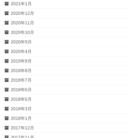
2021年1月
2020年12月
2020年11月
2020年10月
2020年9月
2020年4月
2019年9月
2018年8月
2018年7月
2018年6月
2018年5月
2018年3月
2018年1月
2017年12月
2017年11月