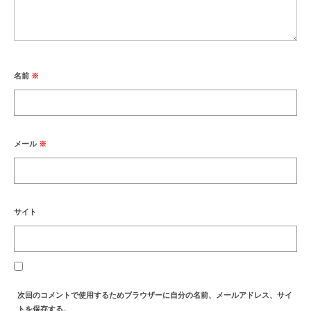
名前
※
メール
※
サイト
次回のコメントで使用するためブラウザーに自分の名前、メールアドレス、サイ
トを保存する。