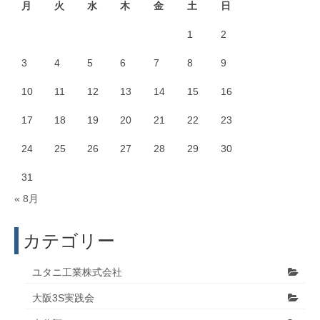
月
火
水
木
金
土
日
1
2
3
4
5
6
7
8
9
10
11
12
13
14
15
16
17
18
19
20
21
22
23
24
25
26
27
28
29
30
31
« 8月
カテゴリー
ユタニ工業株式会社
大阪3S実践会