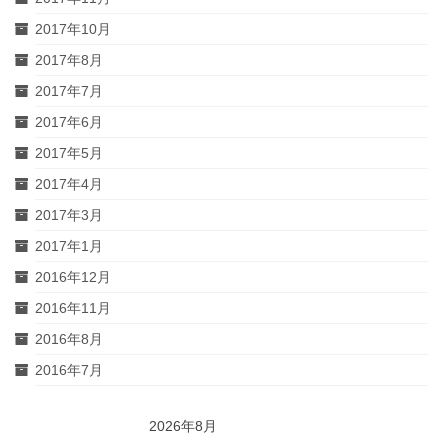
2017年10月
2017年8月
2017年7月
2017年6月
2017年5月
2017年4月
2017年3月
2017年1月
2016年12月
2016年11月
2016年8月
2016年7月
2026年8月