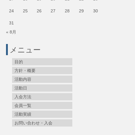
24
25
26
27
28
29
30
31
« 8月
メニュー
目的
方針・概要
活動内容
活動日
入会方法
会員一覧
活動実績
お問い合わせ・入会