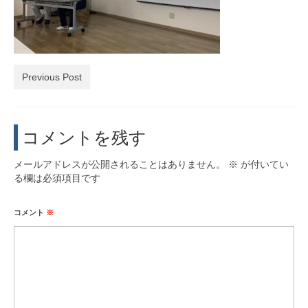
活動実績
お問い合わせ・入会
Previous Post
コメントを残す
メールアドレスが公開されることはありません。
※
が付いてい
る欄は必須項目です
コメント
※