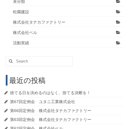
未分類
松園建設
株式会社タナカファクトリー
株式会社ベル
活動実績
Search
for:
最近の投稿
捨てる日を決めるのはなく、捨てる決断を！
第67回定例会 ユタニ工業株式会社
第66回定例会 株式会社タナカファクトリー
第63回定例会 株式会社タナカファクトリー
第62回定例会 株式会社ベル