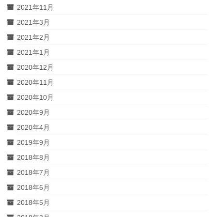
2021年11月
2021年3月
2021年2月
2021年1月
2020年12月
2020年11月
2020年10月
2020年9月
2020年4月
2019年9月
2018年8月
2018年7月
2018年6月
2018年5月