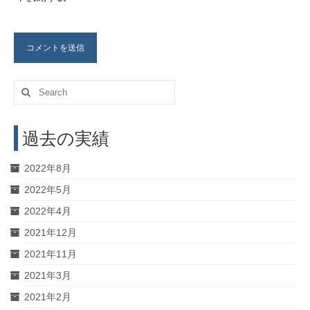
Search
for:
過去の実績
2022年8月
2022年5月
2022年4月
2021年12月
2021年11月
2021年3月
2021年2月