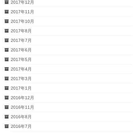
2017年12月
2017年11月
2017年10月
2017年8月
2017年7月
2017年6月
2017年5月
2017年4月
2017年3月
2017年1月
2016年12月
2016年11月
2016年8月
2016年7月