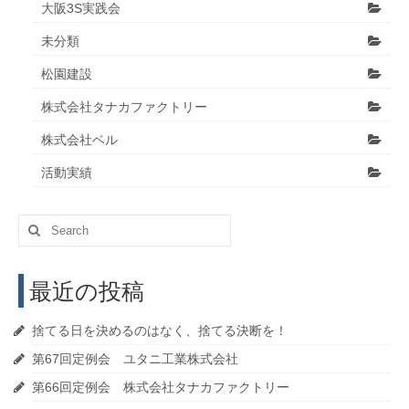
大阪3S実践会
未分類
松園建設
株式会社タナカファクトリー
株式会社ベル
活動実績
Search
for:
最近の投稿
捨てる日を決めるのはなく、捨てる決断を！
第67回定例会 ユタニ工業株式会社
第66回定例会 株式会社タナカファクトリー