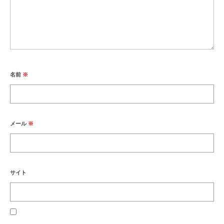
名前
※
メール
※
サイト