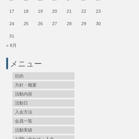
17
18
19
20
21
22
23
24
25
26
27
28
29
30
31
« 8月
メニュー
目的
方針・概要
活動内容
活動日
入会方法
会員一覧
活動実績