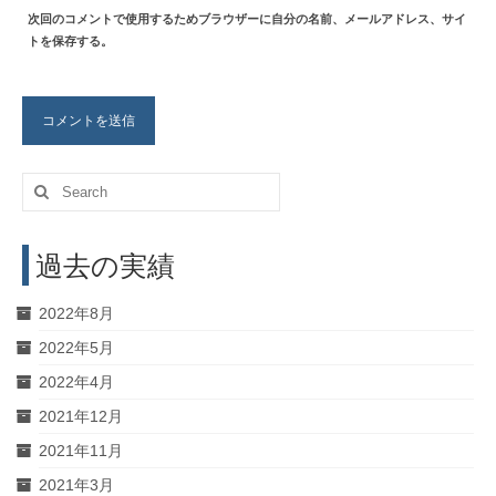
次回のコメントで使用するためブラウザーに自分の名前、メールアドレス、サイ
トを保存する。
Search
for:
過去の実績
2022年8月
2022年5月
2022年4月
2021年12月
2021年11月
2021年3月