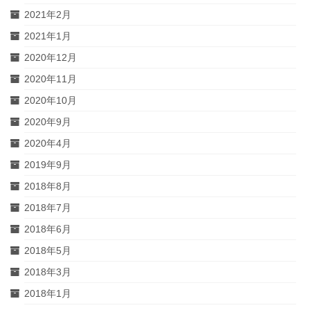
2021年2月
2021年1月
2020年12月
2020年11月
2020年10月
2020年9月
2020年4月
2019年9月
2018年8月
2018年7月
2018年6月
2018年5月
2018年3月
2018年1月