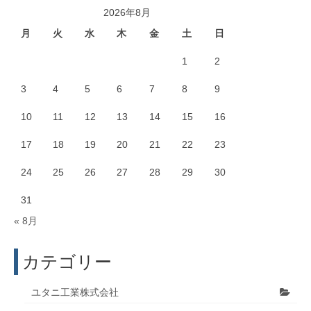
2026年8月
月
火
水
木
金
土
日
1
2
3
4
5
6
7
8
9
10
11
12
13
14
15
16
17
18
19
20
21
22
23
24
25
26
27
28
29
30
31
« 8月
カテゴリー
ユタニ工業株式会社