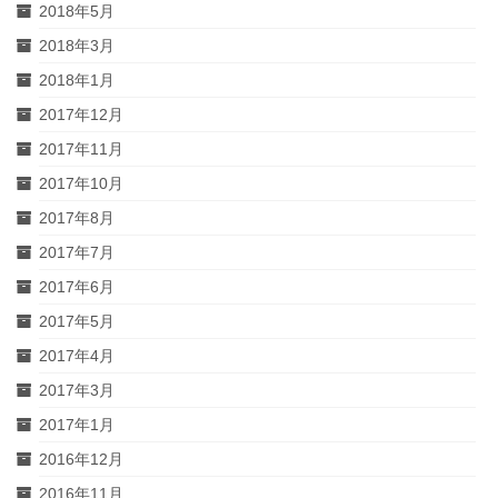
2018年5月
2018年3月
2018年1月
2017年12月
2017年11月
2017年10月
2017年8月
2017年7月
2017年6月
2017年5月
2017年4月
2017年3月
2017年1月
2016年12月
2016年11月