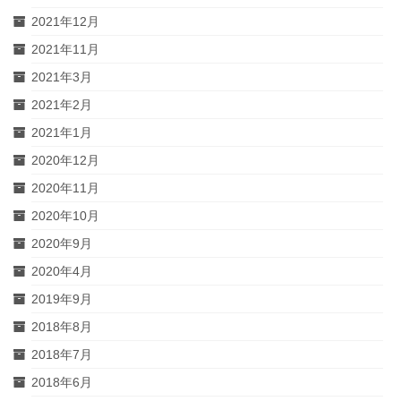
2021年12月
2021年11月
2021年3月
2021年2月
2021年1月
2020年12月
2020年11月
2020年10月
2020年9月
2020年4月
2019年9月
2018年8月
2018年7月
2018年6月