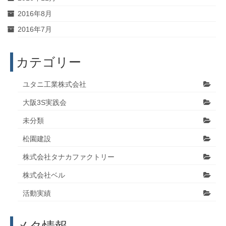
2016年8月
2016年7月
カテゴリー
ユタニ工業株式会社
大阪3S実践会
未分類
松園建設
株式会社タナカファクトリー
株式会社ベル
活動実績
メタ情報