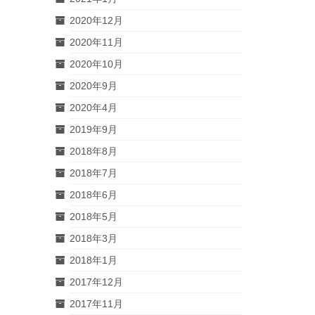
2020年12月
2020年11月
2020年10月
2020年9月
2020年4月
2019年9月
2018年8月
2018年7月
2018年6月
2018年5月
2018年3月
2018年1月
2017年12月
2017年11月