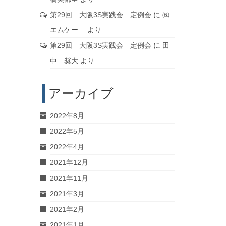
第29回 大阪3S実践会 定例会
に
㈱
エムケー
より
第29回 大阪3S実践会 定例会
に
田
中 奨大
より
アーカイブ
2022年8月
2022年5月
2022年4月
2021年12月
2021年11月
2021年3月
2021年2月
2021年1月