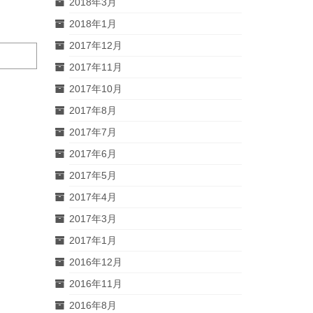
2018年3月
2018年1月
2017年12月
2017年11月
2017年10月
2017年8月
2017年7月
2017年6月
2017年5月
2017年4月
2017年3月
2017年1月
2016年12月
2016年11月
2016年8月