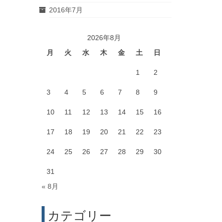
2016年7月
2026年8月
月
火
水
木
金
土
日
1
2
3
4
5
6
7
8
9
10
11
12
13
14
15
16
17
18
19
20
21
22
23
24
25
26
27
28
29
30
31
« 8月
カテゴリー