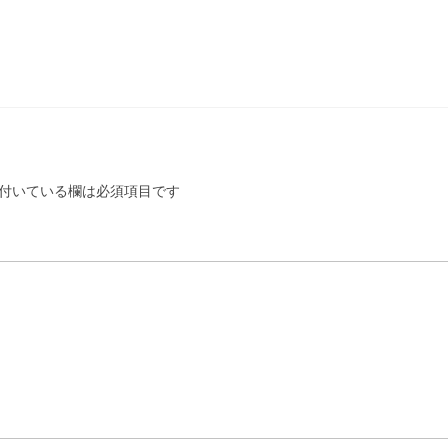
付いている欄は必須項目です