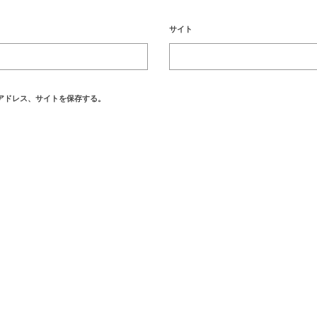
サイト
アドレス、サイトを保存する。