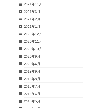
2021年11月
2021年3月
2021年2月
2021年1月
2020年12月
2020年11月
2020年10月
2020年9月
2020年4月
2019年9月
2018年8月
2018年7月
2018年6月
2018年5月