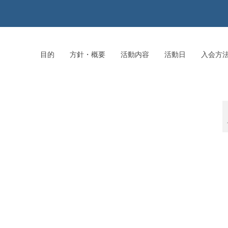
目的
方針・概要
活動内容
活動日
入会方