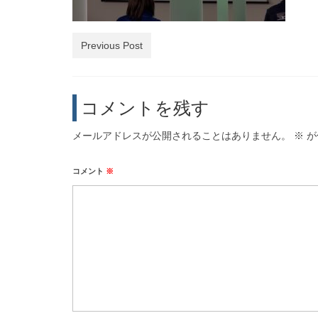
Previous Post
コメントを残す
メールアドレスが公開されることはありません。
※
が
コメント
※