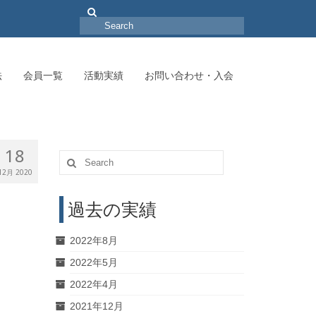
Search
for:
法
会員一覧
活動実績
お問い合わせ・入会
18
Search
for:
12月 2020
過去の実績
2022年8月
2022年5月
2022年4月
2021年12月