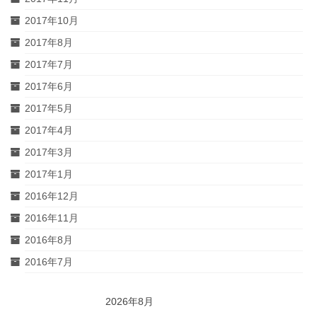
2017年10月
2017年8月
2017年7月
2017年6月
2017年5月
2017年4月
2017年3月
2017年1月
2016年12月
2016年11月
2016年8月
2016年7月
2026年8月