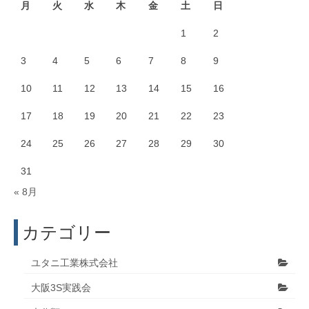
月
火
水
木
金
土
日
1
2
3
4
5
6
7
8
9
10
11
12
13
14
15
16
17
18
19
20
21
22
23
24
25
26
27
28
29
30
31
« 8月
カテゴリー
ユタニ工業株式会社
大阪3S実践会