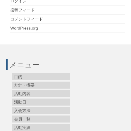
ログイン
投稿フィード
コメントフィード
WordPress.org
メニュー
目的
方針・概要
活動内容
活動日
入会方法
会員一覧
活動実績