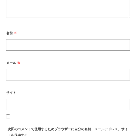
名前
※
メール
※
サイト
次回のコメントで使用するためブラウザーに自分の名前、メールアドレス、サイ
トを保存する。