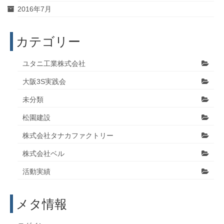
2016年7月
カテゴリー
ユタニ工業株式会社
大阪3S実践会
未分類
松園建設
株式会社タナカファクトリー
株式会社ベル
活動実績
メタ情報