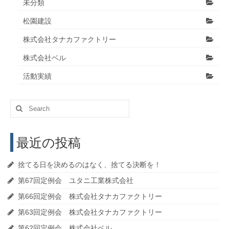
未分類
松園建設
株式会社タナカファクトリー
株式会社ベル
活動実績
Search
for:
最近の投稿
捨てる日を決めるのはなく、捨てる決断を！
第67回定例会 ユタニ工業株式会社
第66回定例会 株式会社タナカファクトリー
第63回定例会 株式会社タナカファクトリー
第62回定例会 株式会社ベル