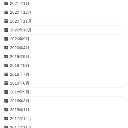
2021年1月
2020年12月
2020年11月
2020年10月
2020年9月
2020年4月
2019年9月
2018年8月
2018年7月
2018年6月
2018年5月
2018年3月
2018年1月
2017年12月
2017年11月