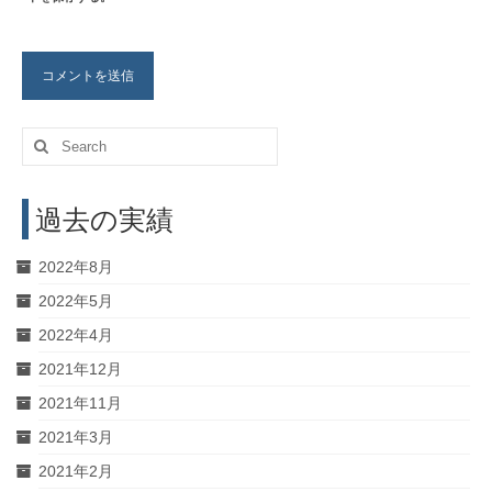
Search
for:
過去の実績
2022年8月
2022年5月
2022年4月
2021年12月
2021年11月
2021年3月
2021年2月