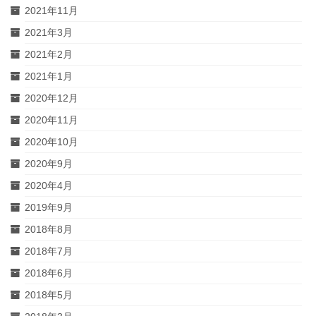
2021年11月
2021年3月
2021年2月
2021年1月
2020年12月
2020年11月
2020年10月
2020年9月
2020年4月
2019年9月
2018年8月
2018年7月
2018年6月
2018年5月