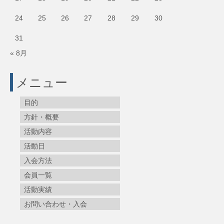
24
25
26
27
28
29
30
31
« 8月
メニュー
目的
方針・概要
活動内容
活動日
入会方法
会員一覧
活動実績
お問い合わせ・入会