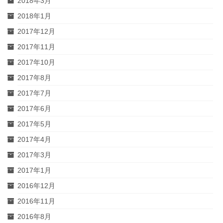
2018年3月
2018年1月
2017年12月
2017年11月
2017年10月
2017年8月
2017年7月
2017年6月
2017年5月
2017年4月
2017年3月
2017年1月
2016年12月
2016年11月
2016年8月