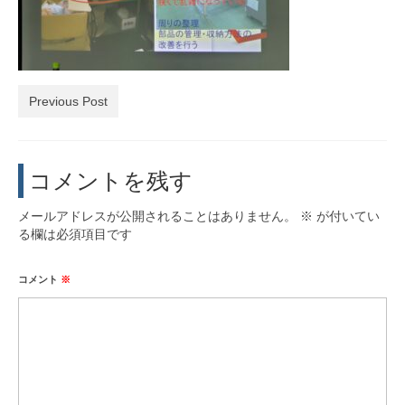
活動実績
お問い合わせ・入会
Previous Post
コメントを残す
メールアドレスが公開されることはありません。
※
が付いてい
る欄は必須項目です
コメント
※