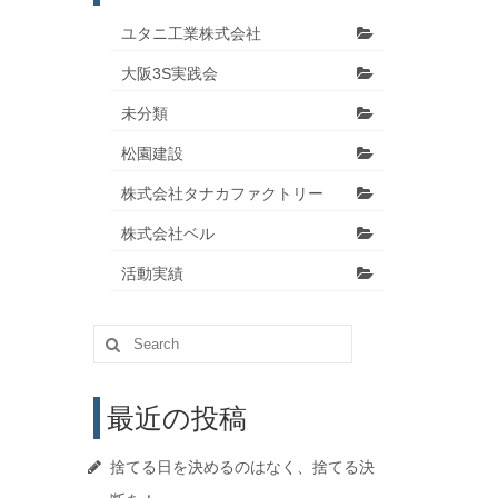
ユタニ工業株式会社
大阪3S実践会
未分類
松園建設
株式会社タナカファクトリー
株式会社ベル
活動実績
Search
for:
最近の投稿
捨てる日を決めるのはなく、捨てる決