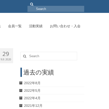
Search
for:
法
会員一覧
活動実績
お問い合わせ・入会
29
Search
for:
9月 2020
過去の実績
2022年8月
2022年5月
2022年4月
2021年12月