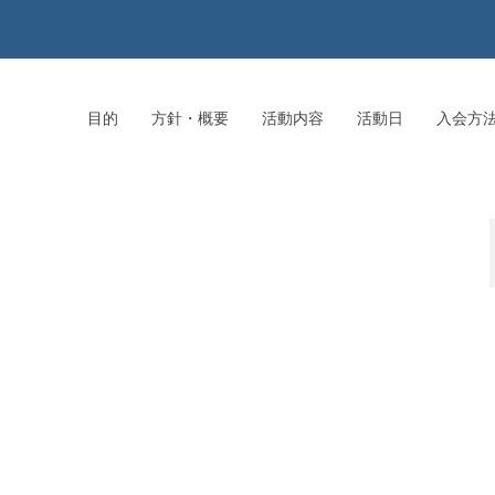
目的
方針・概要
活動内容
活動日
入会方