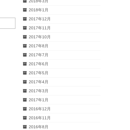
2018年3月
2018年1月
2017年12月
2017年11月
2017年10月
2017年8月
2017年7月
2017年6月
2017年5月
2017年4月
2017年3月
2017年1月
2016年12月
2016年11月
2016年8月