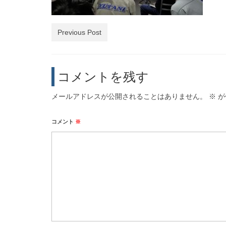
Previous Post
コメントを残す
メールアドレスが公開されることはありません。
※
が
コメント
※