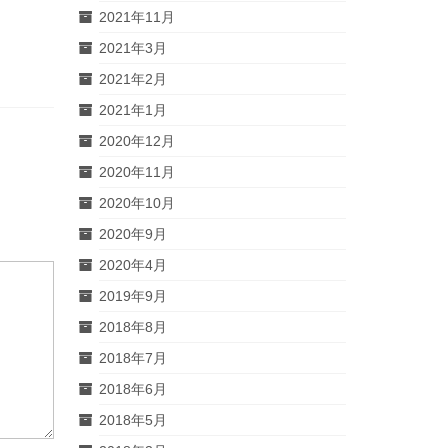
2021年11月
2021年3月
2021年2月
2021年1月
2020年12月
2020年11月
2020年10月
2020年9月
2020年4月
2019年9月
2018年8月
2018年7月
2018年6月
2018年5月