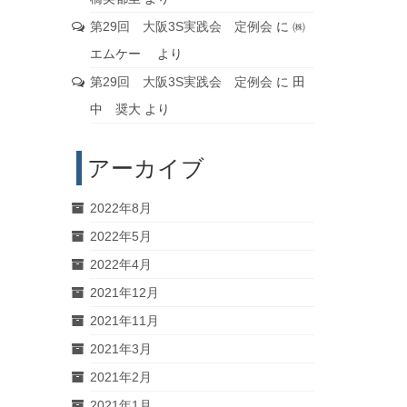
第29回 大阪3S実践会 定例会
に
㈱
エムケー
より
第29回 大阪3S実践会 定例会
に
田
中 奨大
より
アーカイブ
2022年8月
2022年5月
2022年4月
2021年12月
2021年11月
2021年3月
2021年2月
2021年1月