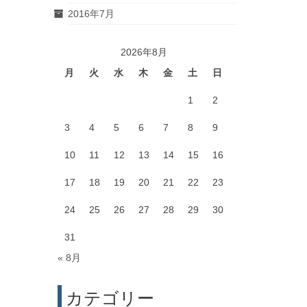
2016年7月
2026年8月
月
火
水
木
金
土
日
1
2
3
4
5
6
7
8
9
10
11
12
13
14
15
16
17
18
19
20
21
22
23
24
25
26
27
28
29
30
31
« 8月
カテゴリー