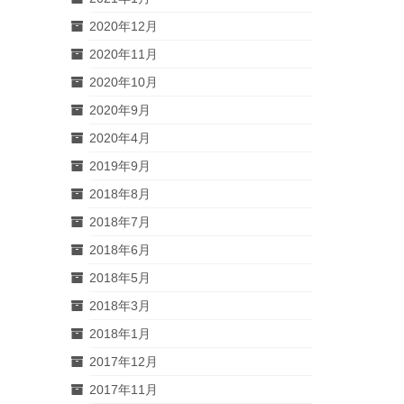
2020年12月
2020年11月
2020年10月
2020年9月
2020年4月
2019年9月
2018年8月
2018年7月
2018年6月
2018年5月
2018年3月
2018年1月
2017年12月
2017年11月