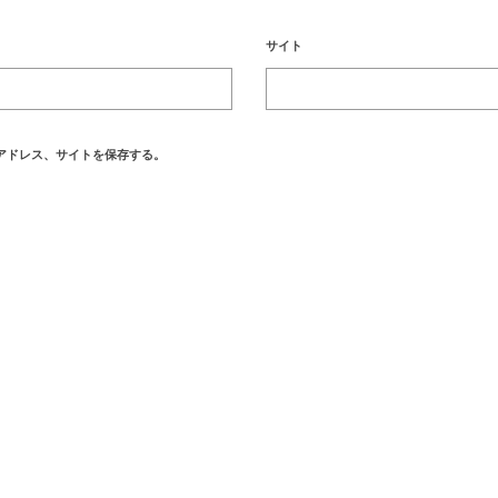
サイト
アドレス、サイトを保存する。