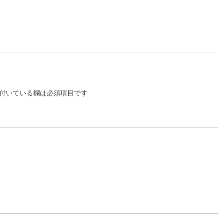
付いている欄は必須項目です