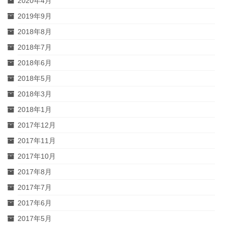
2020年4月
2019年9月
2018年8月
2018年7月
2018年6月
2018年5月
2018年3月
2018年1月
2017年12月
2017年11月
2017年10月
2017年8月
2017年7月
2017年6月
2017年5月