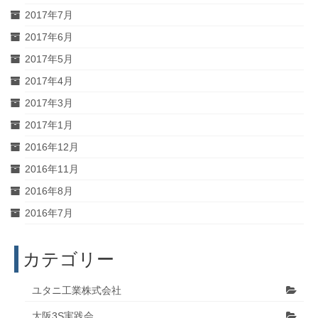
2017年7月
2017年6月
2017年5月
2017年4月
2017年3月
2017年1月
2016年12月
2016年11月
2016年8月
2016年7月
カテゴリー
ユタニ工業株式会社
大阪3S実践会