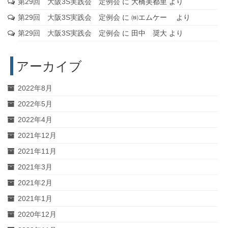
第29回 大阪3S実践会 定例会
に
大橋美都里
より
第29回 大阪3S実践会 定例会
に
㈱エムケー
より
第29回 大阪3S実践会 定例会
に
田中 奨大
より
アーカイブ
2022年8月
2022年5月
2022年4月
2021年12月
2021年11月
2021年3月
2021年2月
2021年1月
2020年12月