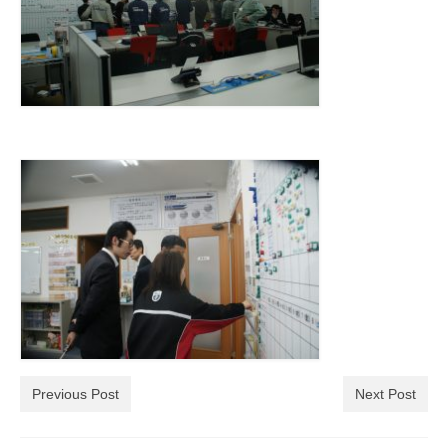
Previous Post
Next Post