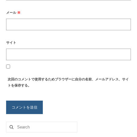
メール
※
サイト
次回のコメントで使用するためブラウザーに自分の名前、メールアドレス、サイ
トを保存する。
Search
for: