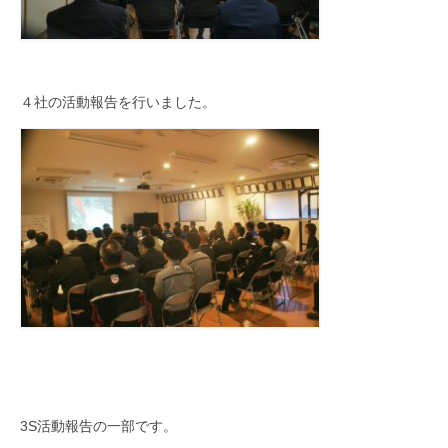
４社の活動報告を行いました。
3S活動報告の一部です。