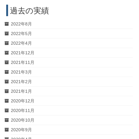
過去の実績
2022年8月
2022年5月
2022年4月
2021年12月
2021年11月
2021年3月
2021年2月
2021年1月
2020年12月
2020年11月
2020年10月
2020年9月