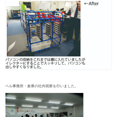
ベル事務所・倉庫の社内視察を行いました。