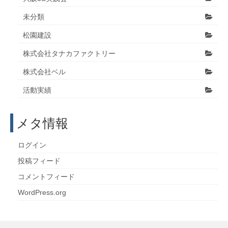
未分類
松園建設
株式会社タナカファクトリー
株式会社ベル
活動実績
メタ情報
ログイン
投稿フィード
コメントフィード
WordPress.org