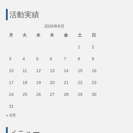
活動実績
2026年8月
月
火
水
木
金
土
日
1
2
3
4
5
6
7
8
9
10
11
12
13
14
15
16
17
18
19
20
21
22
23
24
25
26
27
28
29
30
31
« 8月
メニュー