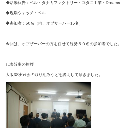
◆活動報告：ベル・タナカファクトリー・ユタニ工業・Dreams
活動実績
◆現場ウォッチ：ベル
お問い合わせ・入会
◆参加者：50名（内、オブザーバー15名）
今回は、オブザーバーの方を併せて総勢５０名の参加者でした。
代表幹事の挨拶
大阪3S実践会の取り組みなどを説明して頂きました。