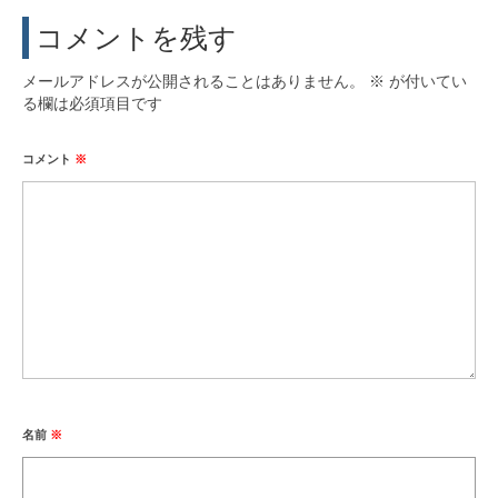
コメントを残す
メールアドレスが公開されることはありません。
※
が付いてい
る欄は必須項目です
コメント
※
名前
※