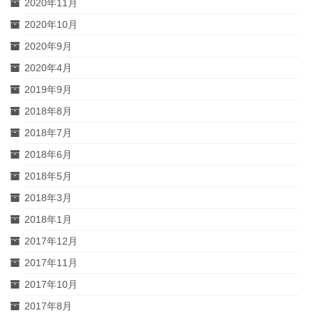
2020年11月
2020年10月
2020年9月
2020年4月
2019年9月
2018年8月
2018年7月
2018年6月
2018年5月
2018年3月
2018年1月
2017年12月
2017年11月
2017年10月
2017年8月