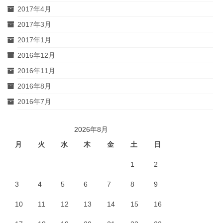
2017年4月
2017年3月
2017年1月
2016年12月
2016年11月
2016年8月
2016年7月
2026年8月
月
火
水
木
金
土
日
1
2
3
4
5
6
7
8
9
10
11
12
13
14
15
16